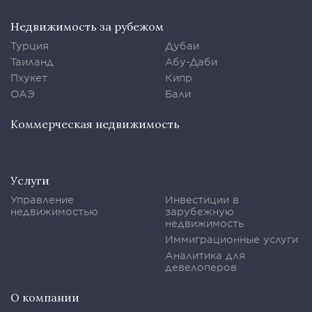
Недвижимость за рубежом
Турция
Дубаи
Таиланд
Абу-Даби
Пхукет
Кипр
ОАЭ
Бали
Коммерческая недвижимость
Услуги
Управление
Инвестиции в
недвижимостью
зарубежную
недвижимость
Иммиграционные услуги
Аналитика для
девелоперов
О компании