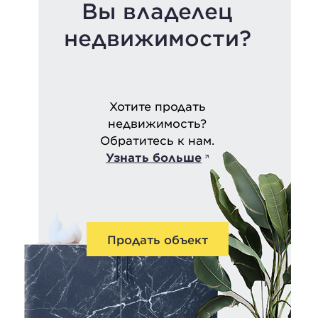
Вы владелец
недвижимости?
Хотите продать
недвижимость?
Обратитесь к нам.
Узнать больше
Продать объект