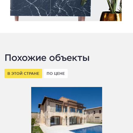
Похожие объекты
В ЭТОЙ СТРАНЕ
ПО ЦЕНЕ