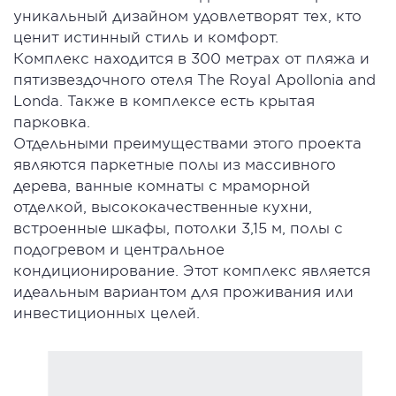
уникальный дизайном удовлетворят тех, кто
ценит истинный стиль и комфорт.
Комплекс находится в 300 метрах от пляжа и
пятизвездочного отеля The Royal Apollonia and
Londa. Также в комплексе есть крытая
парковка.
Отдельными преимуществами этого проекта
являются паркетные полы из массивного
дерева, ванные комнаты c мраморной
отделкой, высококачественные кухни,
встроенные шкафы, потолки 3,15 м, полы с
подогревом и центральное
кондиционирование. Этот комплекс является
идеальным вариантом для проживания или
инвестиционных целей.