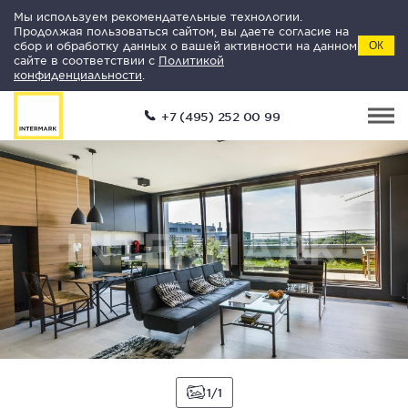
Мы используем рекомендательные технологии.
Продолжая пользоваться сайтом, вы даете согласие на
сбор и обработку данных о вашей активности на данном
ОК
сайте в соответствии с
Политикой
конфиденциальности
.
+7 (495) 252 00 99
1
1