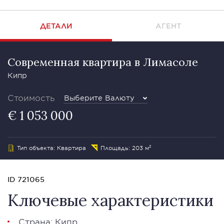
ДЕТАЛИ
АГЕНТ
Современная квартира в Лимасоле
Кипр
Стоимость
Выберите Валюту
€ 1 053 000
Тип объекта: Квартира
Площадь: 203 м²
ID 721065
Ключевые характеристики
Страна: Кипр