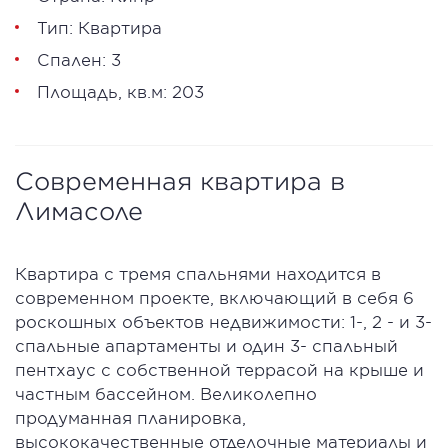
Тип: Квартира
Спален: 3
Площадь, кв.м: 203
Современная квартира в
Лимасоле
Квартира с тремя спальнями находится в
современном проекте, включающий в себя 6
роскошных объектов недвижимости: 1-, 2 - и 3-
спальные апартаменты и один 3- спальный
пентхаус с собственной террасой на крыше и
частным бассейном. Великолепно
продуманная планировка,
высококачественные отделочные материалы и