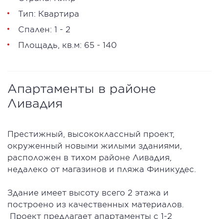
Тип: Квартира
Спален: 1 - 2
Площадь, кв.м: 65 - 140
Апартаменты в районе
Ливадия
Престижный, высококлассный проект,
окруженный новыми жилыми зданиями,
расположен в тихом районе Ливадия,
недалеко от магазинов и пляжа Финикудес.
Здание имеет высоту всего 2 этажа и
построено из качественных материалов.
Проект предлагает апартаменты с 1-2