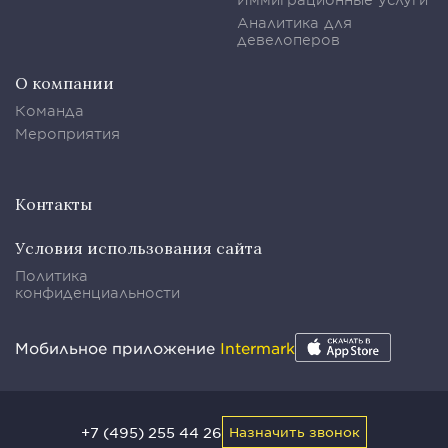
Аналитика для
девелоперов
О компании
Команда
Мероприятия
Контакты
Условия использования сайта
Политика
конфиденциальности
Мобильное приложение
Intermark
+7 (495) 255 44 26
Назначить звонок