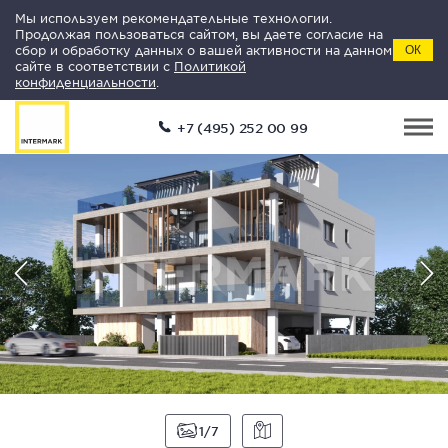
Мы используем рекомендательные технологии.
Продолжая пользоваться сайтом, вы даете согласие на
сбор и обработку данных о вашей активности на данном
ОК
сайте в соответствии с
Политикой
конфиденциальности
.
+7 (495) 252 00 99
1
7