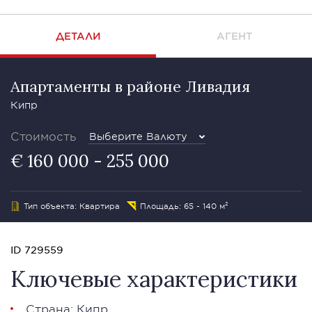
ДЕТАЛИ
АГЕНТ
Апартаменты в районе Ливадия
Кипр
Стоимость
Выберите Валюту
€ 160 000 - 255 000
Тип объекта: Квартира
Площадь: 65 - 140 м²
ID 729559
Ключевые характеристики
Страна: Кипр