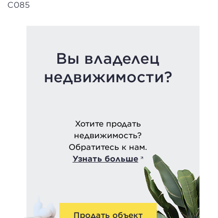
С085
Вы владелец
недвижимости?
Хотите продать
недвижимость?
Обратитесь к нам.
Узнать больше
Продать объект