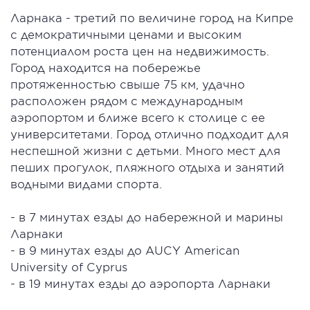
Ларнака - третий по величине город на Кипре
с демократичными ценами и высоким
потенциалом роста цен на недвижимость​.
Город находится на побережье
протяженностью свыше 75 км, удачно
расположен рядом с международным
аэропортом и ближе всего к столице с ее
университетами. Город отлично подходит для
неспешной жизни с детьми. Много мест для
пеших прогулок, пляжного отдыха и занятий
водными видами спорта. ​
- в 7 минутах езды до набережной и марины
Ларнаки
- в 9 минутах езды до AUCY American
University of Cyprus
- в 19 минутах езды до аэропорта Ларнаки