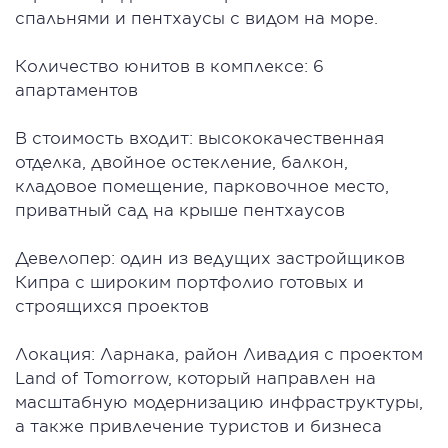
спальнями и пентхаусы с видом на море.
Количество юнитов в комплексе: 6
апартаментов
В стоимость входит: высококачественная
отделка, двойное остекление, балкон,
кладовое помещение, парковочное место,
приватный сад на крыше пентхаусов
Девелопер: один из ведущих застройщиков
Кипра с широким портфолио готовых и
строящихся проектов
Локация: Ларнака, район Ливадия с проектом
Land of Tomorrow, который направлен на
масштабную модернизацию инфраструктуры,
а также привлечение туристов и бизнеса