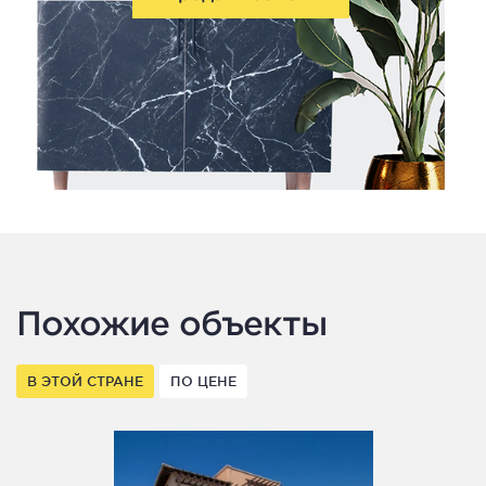
Похожие объекты
В ЭТОЙ СТРАНЕ
ПО ЦЕНЕ