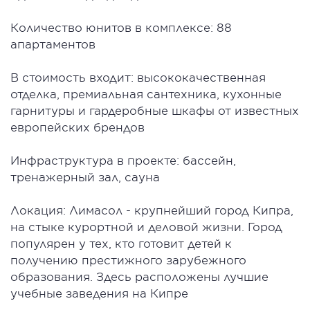
Количество юнитов в комплексе: 88
апартаментов
В стоимость входит: высококачественная
отделка, премиальная сантехника, кухонные
гарнитуры и гардеробные шкафы от известных
европейских брендов
Инфраструктура в проекте: бассейн,
тренажерный зал, сауна
Локация: Лимасол - крупнейший город Кипра,
на стыке курортной и деловой жизни. Город
популярен у тех, кто готовит детей к
получению престижного зарубежного
образования. Здесь расположены лучшие
учебные заведения на Кипре