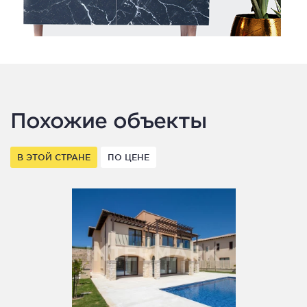
Похожие объекты
В ЭТОЙ СТРАНЕ
ПО ЦЕНЕ