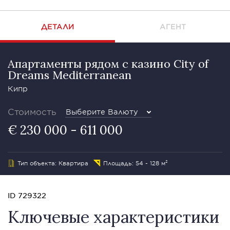
ДЕТАЛИ
АГЕНТ
Апартаменты рядом с казино City of
Dreams Mediterranean
Кипр
Стоимость
Выберите Валюту
€ 230 000 - 611 000
Тип объекта: Квартира
Площадь: 54 - 128 м²
ID 729322
Ключевые характеристики