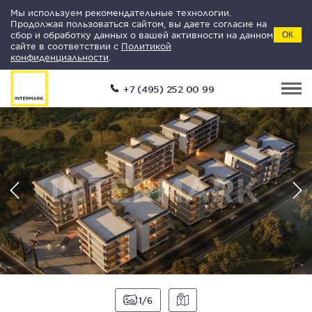
Мы используем рекомендательные технологии.
Продолжая пользоваться сайтом, вы даете согласие на
сбор и обработку данных о вашей активности на данном
ОК
сайте в соответствии с
Политикой
конфиденциальности
.
+7 (495) 252 00 99
1
6