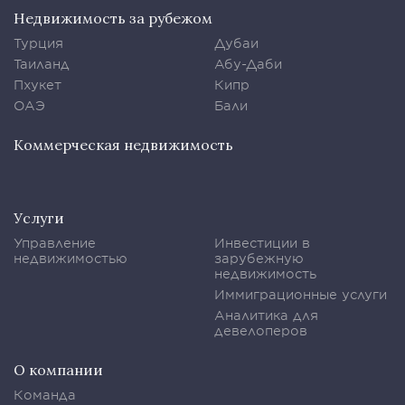
Недвижимость за рубежом
Турция
Дубаи
Таиланд
Абу-Даби
Пхукет
Кипр
ОАЭ
Бали
Коммерческая недвижимость
Услуги
Управление
Инвестиции в
недвижимостью
зарубежную
недвижимость
Иммиграционные услуги
Аналитика для
девелоперов
О компании
Команда