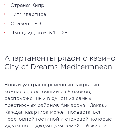
Страна: Кипр
Тип: Квартира
Спален: 1 - 3
Площадь, кв.м: 54 - 128
Апартаменты рядом с казино
City of Dreams Mediterranean
Новый ультрасовременный закрытый
комплекс, состоящий из 6 блоков,
расположенный в одном из самых
престижных районов Лимасола - Закаки.
Каждая квартира может похвастаться
просторной гостиной и столовой, которые
идеально подходят для семейной жизни.