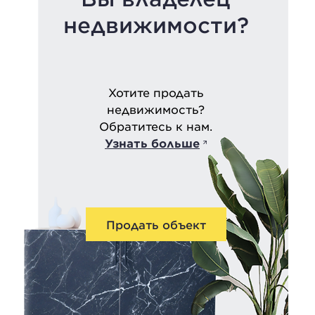
недвижимости?
Хотите продать
недвижимость?
Обратитесь к нам.
Узнать больше
Продать объект