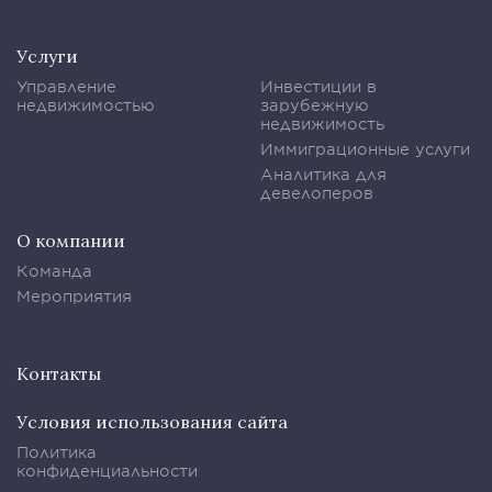
Услуги
Управление
Инвестиции в
недвижимостью
зарубежную
недвижимость
Иммиграционные услуги
Аналитика для
девелоперов
О компании
Команда
Мероприятия
Контакты
Условия использования сайта
Политика
конфиденциальности