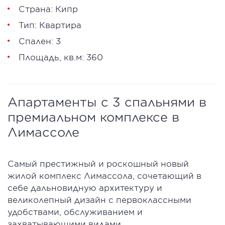
Страна: Кипр
Тип: Квартира
Спален: 3
Площадь, кв.м: 360
Апартаменты с 3 спальнями в
премиальном комплексе в
Лимассоле
Самый престижный и роскошный новый
жилой комплекс Лимассола, сочетающий в
себе дальновидную архитектуру и
великолепный дизайн с первоклассными
удобствами, обслуживанием и
захватывающими видами.