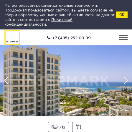
Мы используем рекомендательные технологии.
Продолжая пользоваться сайтом, вы даете согласие на
сбор и обработку данных о вашей активности на данном
ОК
сайте в соответствии с
Политикой
конфиденциальности
.
+7 (495) 252 00 99
1
12