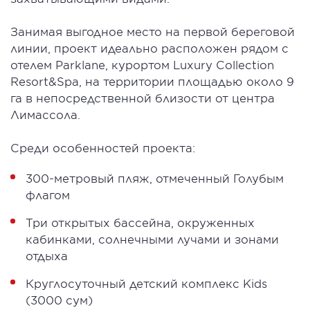
Занимая выгодное место на первой береговой
линии, проект идеально расположен рядом с
отелем Parklane, курортом Luxury Collection
Resort&Spa, на территории площадью около 9
га в непосредственной близости от центра
Лимассола.
Среди особенностей проекта:
300-метровый пляж, отмеченный Голубым
флагом
Три открытых бассейна, окруженных
кабинками, солнечными лучами и зонами
отдыха
Круглосуточный детский комплекс Kids
(3000 сум)