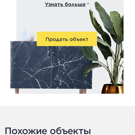
Узнать больше
Продать объект
Похожие объекты