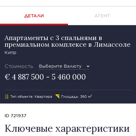
ДЕТАЛИ
АГЕНТ
Апартаменты с 3 спальнями в
премиальном комплексе в Лимассоле
Кипр
Стоимость
Выберите Валюту
€ 4 887 500 - 5 460 000
Тип объекта: Квартира
Площадь: 360 м²
ID 721937
Ключевые характеристики