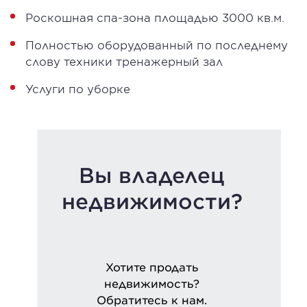
Роскошная спа-зона площадью 3000 кв.м.
Полностью оборудованный по последнему
слову техники тренажерный зал
Услуги по уборке
Вы владелец
недвижимости?
Хотите продать
недвижимость?
Обратитесь к нам.