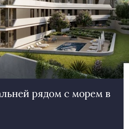
альней рядом с морем в