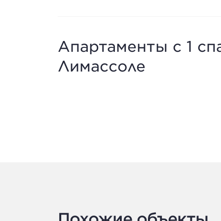
Апартаменты с 1 сп
Лимассоле
Похожие объекты