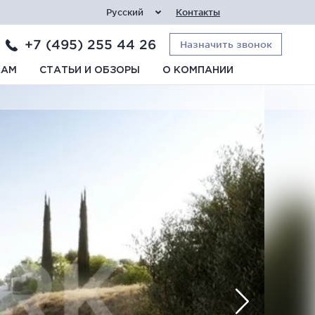
Русский
Контакты
+7 (495) 255 44 26
Назначить звонок
КАМ
СТАТЬИ И ОБЗОРЫ
О КОМПАНИИ