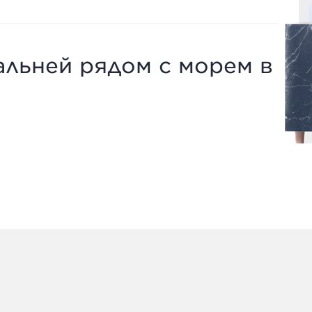
альней рядом с морем в