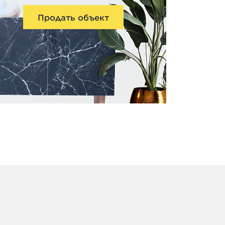
Продать объект