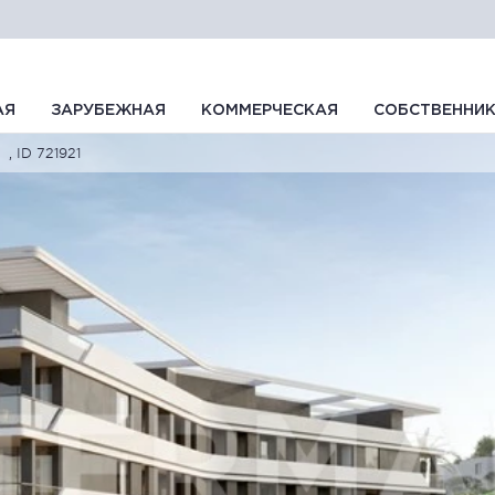
АЯ
ЗАРУБЕЖНАЯ
КОММЕРЧЕСКАЯ
СОБСТВЕННИ
, ID 721921