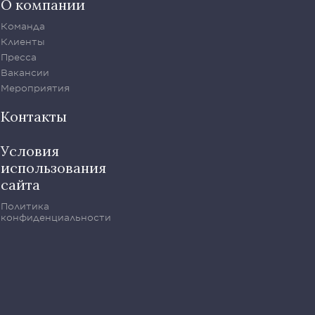
О компании
Команда
Клиенты
Пресса
Вакансии
Мероприятия
Контакты
Условия
использования
сайта
Политика
конфиденциальности