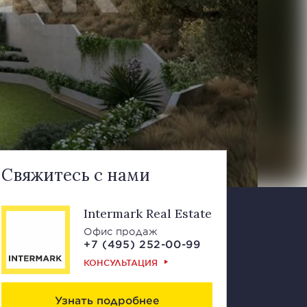
Свяжитесь с нами
Intermark Real Estate
Офис продаж
+7 (495) 252-00-99
КОНСУЛЬТАЦИЯ
Узнать подробнее