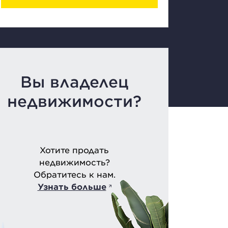
Вы владелец
недвижимости?
Хотите продать
недвижимость?
Обратитесь к нам.
Узнать больше