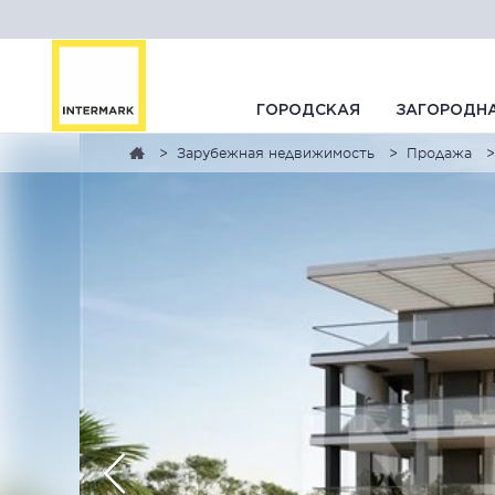
ГОРОДСКАЯ
ЗАГОРОДН
Зарубежная недвижимость
Продажа