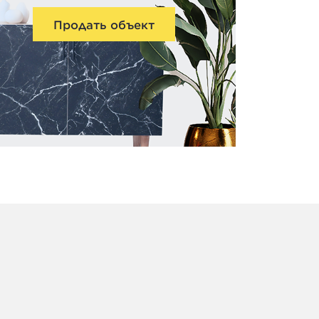
Продать объект