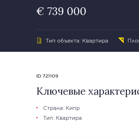
€ 739 000
Тип объекта: Квартира
Пло
ID 721109
Ключевые характери
Страна: Кипр
Тип: Квартира