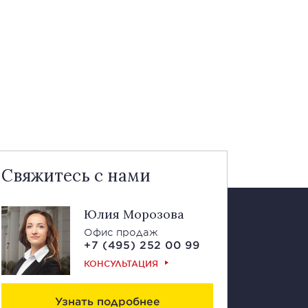
Свяжитесь с нами
Юлия Морозова
Офис продаж
+7 (495) 252 00 99
КОНСУЛЬТАЦИЯ
Узнать подробнее