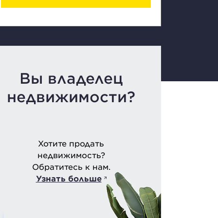
Вы владелец
недвижимости?
Хотите продать
недвижимость?
Обратитесь к нам.
Узнать больше