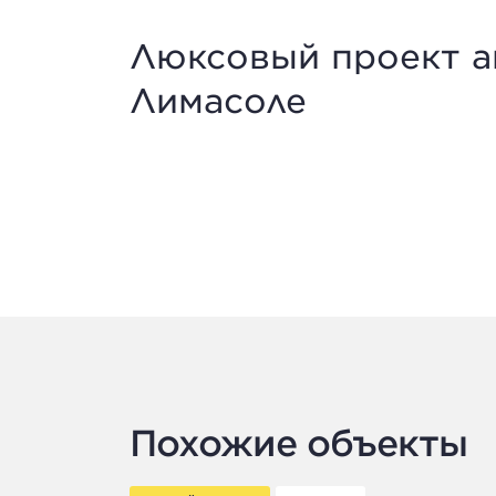
Люксовый проект а
Лимасоле
Похожие объекты