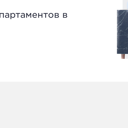
партаментов в