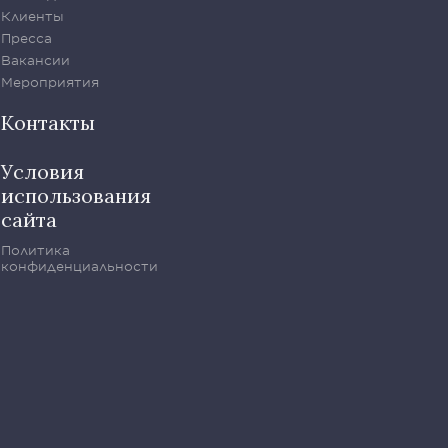
Клиенты
Пресса
Вакансии
Мероприятия
Контакты
Условия
использования
сайта
Политика
конфиденциальности