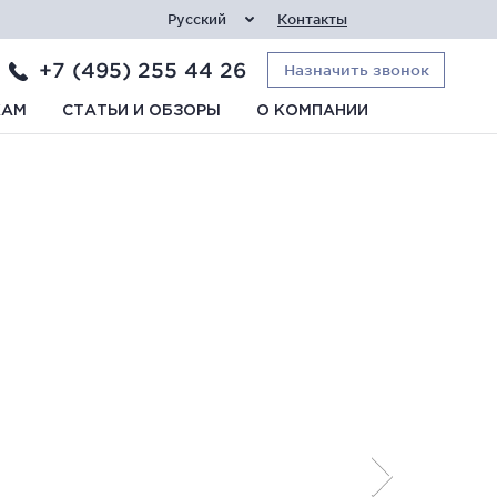
Русский
Контакты
+7 (495) 255 44 26
Назначить звонок
КАМ
СТАТЬИ И ОБЗОРЫ
О КОМПАНИИ