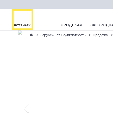
ГОРОДСКАЯ
ЗАГОРОДН
Зарубежная недвижимость
Продажа