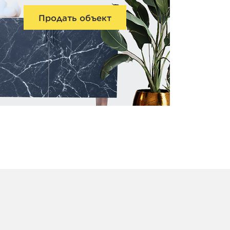
Продать объект