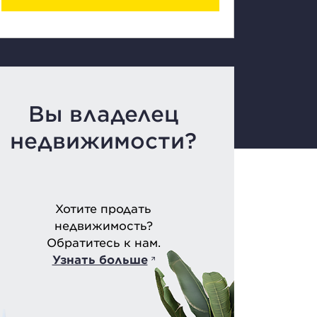
Вы владелец
недвижимости?
Хотите продать
недвижимость?
Обратитесь к нам.
Узнать больше