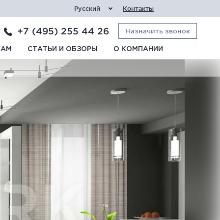
Русский
Контакты
+7 (495) 255 44 26
Назначить звонок
КАМ
СТАТЬИ И ОБЗОРЫ
О КОМПАНИИ