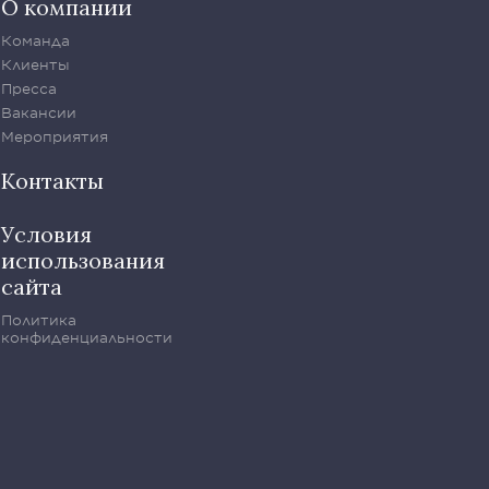
О компании
Команда
Клиенты
Пресса
Вакансии
Мероприятия
Контакты
Условия
использования
сайта
Политика
конфиденциальности