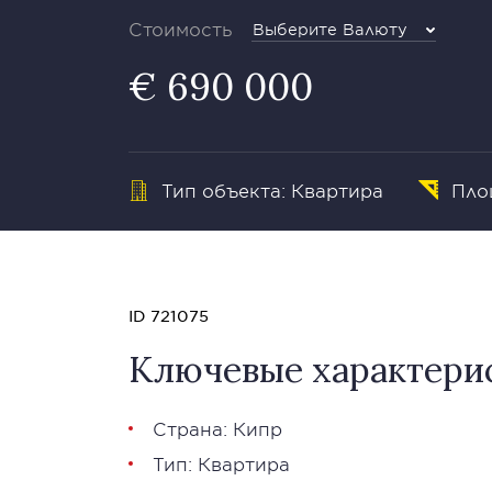
Стоимость
Выберите Валюту
€ 690 000
Тип объекта: Квартира
Пло
ID 721075
Ключевые характери
Страна: Кипр
Тип: Квартира