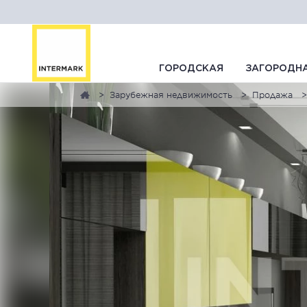
ГОРОДСКАЯ
ЗАГОРОДН
Зарубежная недвижимость
Продажа