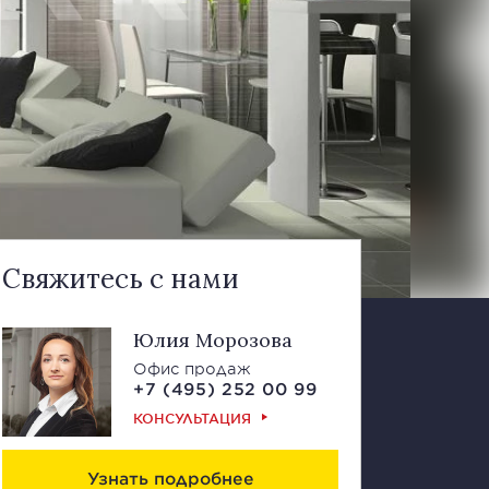
Свяжитесь с нами
Юлия Морозова
Офис продаж
+7 (495) 252 00 99
КОНСУЛЬТАЦИЯ
Узнать подробнее