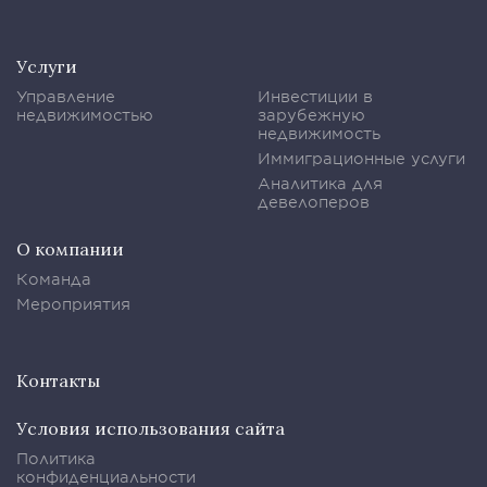
Услуги
Управление
Инвестиции в
недвижимостью
зарубежную
недвижимость
Иммиграционные услуги
Аналитика для
девелоперов
О компании
Команда
Мероприятия
Контакты
Условия использования сайта
Политика
конфиденциальности