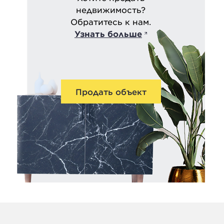
недвижимость?
Обратитесь к нам.
Узнать больше
Продать объект