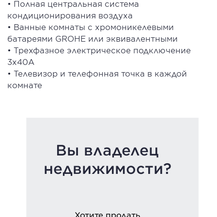
• Полная центральная система
кондиционирования воздуха
• Ванные комнаты с хромоникелевыми
батареями GROHE или эквивалентными
• Трехфазное электрическое подключение
3x40A
• Телевизор и телефонная точка в каждой
комнате
Вы владелец
недвижимости?
Хотите продать