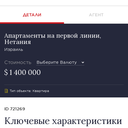
ДЕТАЛИ
АГЕНТ
Апартаменты на первой линии,
Нетания
Израиль
Стоимость
Выберите Валюту
$ 1 400 000
Тип объекта: Квартира
ID 721269
Ключевые характеристики