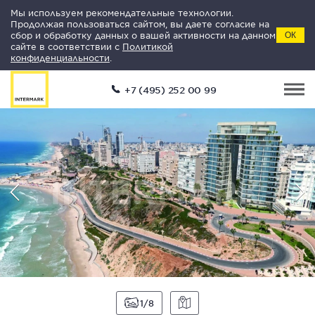
Мы используем рекомендательные технологии.
Продолжая пользоваться сайтом, вы даете согласие на
сбор и обработку данных о вашей активности на данном
ОК
сайте в соответствии с
Политикой
конфиденциальности
.
+7 (495) 252 00 99
1
8