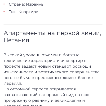
Страна: Израиль
Тип: Квартира
Апартаменты на первой линии,
Нетания
Высокий уровень отделки и богатые
технические характеристики квартир в
проекте задают новый стандарт роскоши
изысканности и эстетического совершенства,
чего не было в престижных жилых башнях
Израиля.
На огромной террасе открывается
захватывающий панорамный вид на всю
прибрежную равнину и великолепный
морской горизонт.