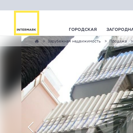
ГОРОДСКАЯ
ЗАГОРОДН
Зарубежная недвижимость
Продажа