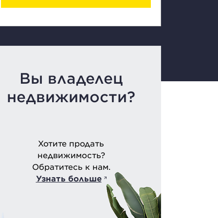
Вы владелец
недвижимости?
Хотите продать
недвижимость?
Обратитесь к нам.
Узнать больше