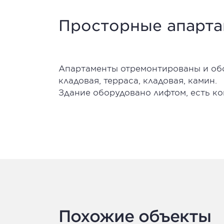
Просторные апарта
Апартаменты отремонтированы и обо
кладовая, терраса, кладовая, камин.
Здание оборудовано лифтом, есть ко
Похожие объекты