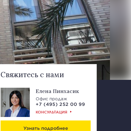
Свяжитесь с нами
Елена Пинхасик
Офис продаж
+7 (495) 252 00 99
КОНСУЛЬТАЦИЯ
Узнать подробнее