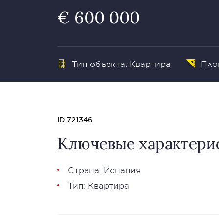
€ 600 000
Тип объекта: Квартира
Пло
ID 721346
Ключевые характери
Страна: Испания
Тип: Квартира