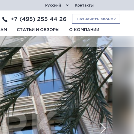
Русский
Контакты
+7 (495) 255 44 26
Назначить звонок
КАМ
СТАТЬИ И ОБЗОРЫ
О КОМПАНИИ