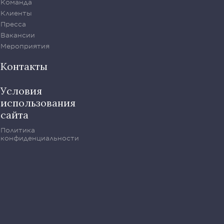
Команда
Клиенты
Пресса
Вакансии
Мероприятия
Контакты
Условия
использования
сайта
Политика
конфиденциальности