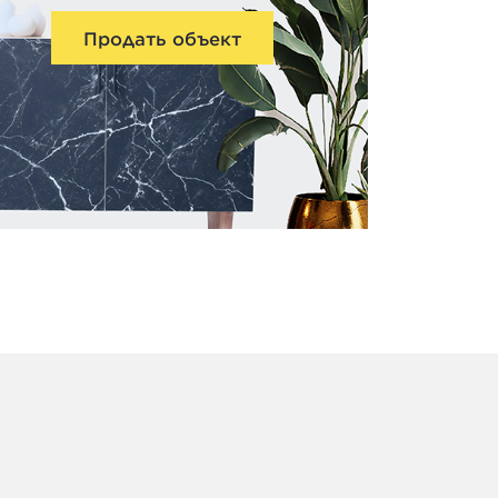
Продать объект