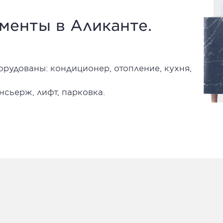
менты в Аликанте.
рудованы: кондиционер, отопление, кухня,
нсьерж, лифт, парковка.