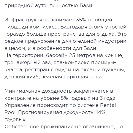
природной аутентичностью Бали.
Инфраструктура занимает 35% от общей
площади комплекса. Благодаря этому у гостей
гораздо больше пространства для отдыха. Это
редкое предложение для отельной индустрии
в целом, и в особенности для Бали.
На территории: бассейн 25 метров на крыше,
тренажерный зал, спа-комплекс премиум-
класса, ресторан с видом на океан и вулканы,
детский клуб, зеленая парковая зона.
Минимальная доходность закрепляется в
контракте на уровне 8% годовых на 3 года.
Управление происходит по системе Rental
Pool. Прогнозируемая доходность: 14%
годовых.
Собственное проживание не ограничено, но