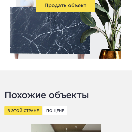
Продать объект
Похожие объекты
В ЭТОЙ СТРАНЕ
ПО ЦЕНЕ