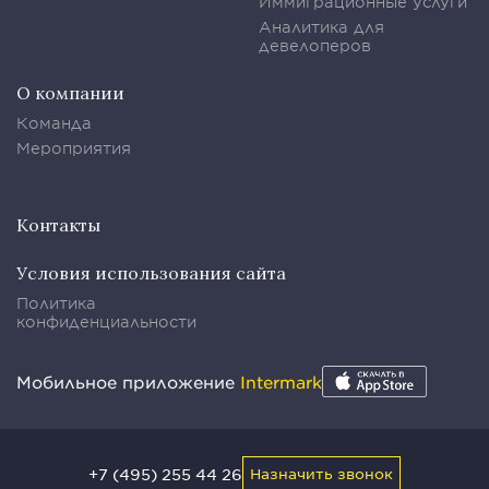
Иммиграционные услуги
Аналитика для
девелоперов
О компании
Команда
Мероприятия
Контакты
Условия использования сайта
Политика
конфиденциальности
Мобильное приложение
Intermark
+7 (495) 255 44 26
Назначить звонок