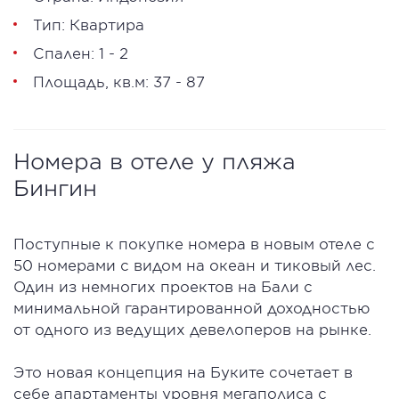
Тип: Квартира
Спален: 1 - 2
Площадь, кв.м: 37 - 87
Номера в отеле у пляжа
Бингин
Поступные к покупке номера в новым отеле с
50 номерами с видом на океан и тиковый лес.
Один из немногих проектов на Бали с
минимальной гарантированной доходностью
от одного из ведущих девелоперов на рынке.
Это новая концепция на Буките сочетает в
себе апартаменты уровня мегаполиса с