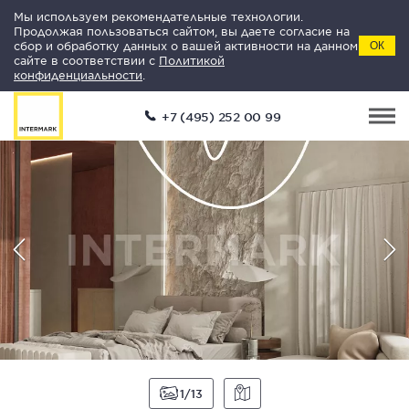
Мы используем рекомендательные технологии.
Продолжая пользоваться сайтом, вы даете согласие на
сбор и обработку данных о вашей активности на данном
ОК
сайте в соответствии с
Политикой
конфиденциальности
.
+7 (495) 252 00 99
1
13