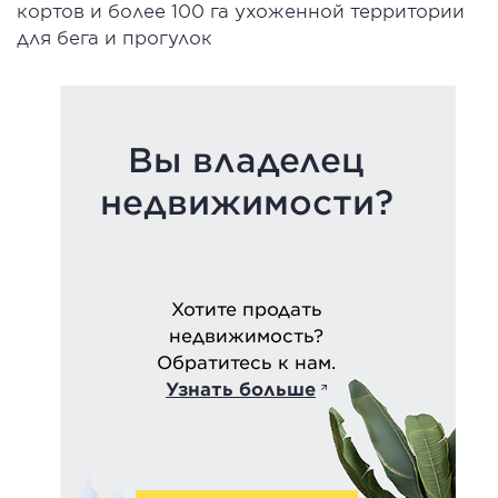
кортов и более 100 га ухоженной территории
для бега и прогулок
Вы владелец
недвижимости?
Хотите продать
недвижимость?
Обратитесь к нам.
Узнать больше