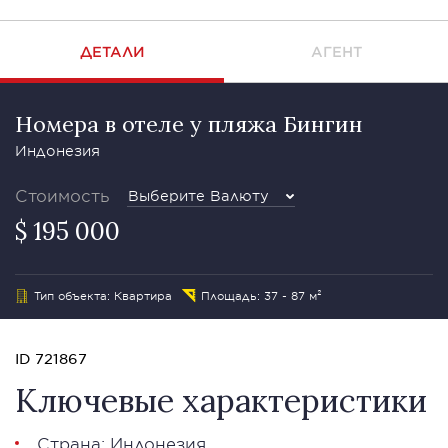
ДЕТАЛИ
АГЕНТ
Номера в отеле у пляжа Бингин
Индонезия
Стоимость
Выберите Валюту
$ 195 000
Тип объекта: Квартира
Площадь: 37 - 87 м²
ID 721867
Ключевые характеристики
Страна: Индонезия