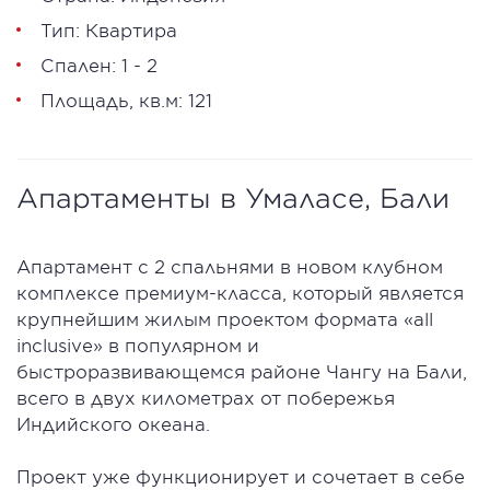
Тип: Квартира
Спален: 1 - 2
Площадь, кв.м: 121
Апартаменты в Умаласе, Бали
Апартамент с 2 спальнями в новом клубном
комплексе премиум-класса, который является
крупнейшим жилым проектом формата «all
inclusive» в популярном и
быстроразвивающемся районе Чангу на Бали,
всего в двух километрах от побережья
Индийского океана.
Проект уже функционирует и сочетает в себе