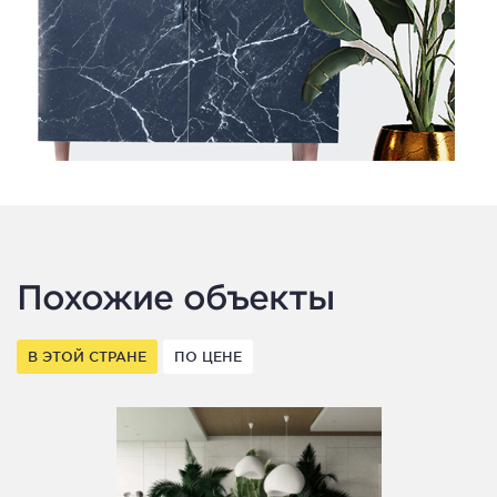
Похожие объекты
В ЭТОЙ СТРАНЕ
ПО ЦЕНЕ