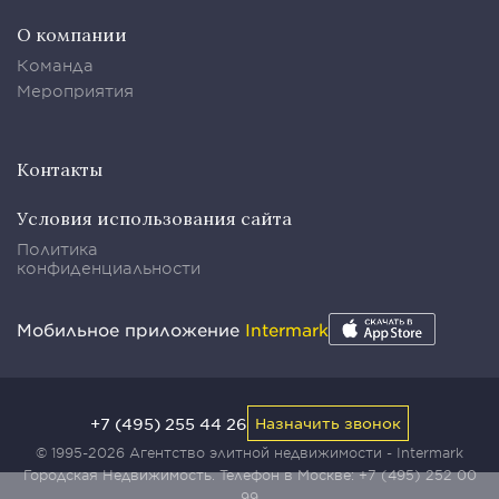
О компании
Команда
Мероприятия
Контакты
Условия использования сайта
Политика
конфиденциальности
Мобильное приложение
Intermark
+7 (495) 255 44 26
Назначить звонок
© 1995-2026 Агентство элитной недвижимости - Intermark
Городская Недвижимость. Телефон в Москве:
+7 (495) 252 00
99