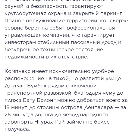
сауной, а безопасность гарантируют
круглосуточная охрана и закрытый паркинг.
Полное обслуживание территории, консьерж-
сервис берет на себя профессиональная
управляющая компания, что гарантирует
инвесторам стабильный пассивный доход и
безупречное техническое состояние
недвижимости в их отсутствие.
Комплекс имеет исключительно удобное
расположение на тихой, но развитой улице
Джалан Бумбак рядом с ключевой
транспортной развязкой, благодаря чему до
пляжа Бату Болонг можно добраться всего за
18 минут, до столицы острова Денпасара — за
26 минут, а дорога до международного
аэропорта Нгурах-Рай займет не более
получаса.