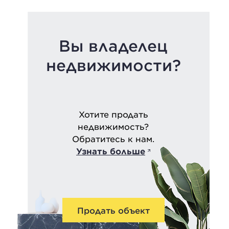
Вы владелец
недвижимости?
Хотите продать
недвижимость?
Обратитесь к нам.
Узнать больше
Продать объект