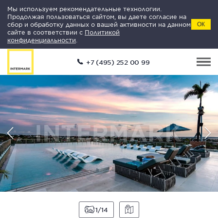
Мы используем рекомендательные технологии.
Продолжая пользоваться сайтом, вы даете согласие на
сбор и обработку данных о вашей активности на данном
ОК
сайте в соответствии с
Политикой
конфиденциальности
.
+7 (495) 252 00 99
1
14