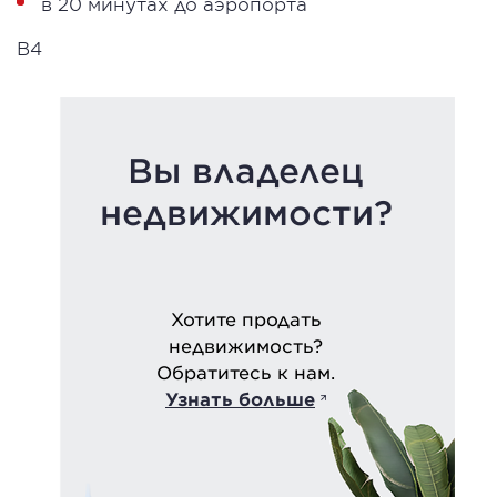
в 20 минутах до аэропорта
B4
Вы владелец
недвижимости?
Хотите продать
недвижимость?
Обратитесь к нам.
Узнать больше