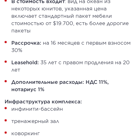
В стоимость входит
: вид на океан из
некоторых юнитов, указанная цена
включает стандартный пакет мебели
стоимостью от $19.700, есть более дорогие
пакеты
Рассрочка:
на 16 месяцев с первым взносом
30%
Leasehold:
35 лет с правом продления на 20
лет
Дополнительные расходы: НДС 11%,
нотариус 1%
Инфраструктура комплекса:
инфинити-бассейн
тренажерный зал
коворкинг