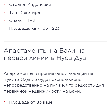
Страна: Индонезия
Тип: Квартира
Спален: 1 - 3
Площадь, кв.м: 83 - 223
Апартаменты на Бали на
первой линии в Нуса Дуа
Апартаменты в премиальной локации на
Буките. Здание будет расположено
непосредственно на пляже, что редкость для
первичной недвижимости на Бали. ​
Площадь
от 83 кв.м