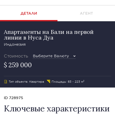
ДЕТАЛИ
АГЕНТ
Апартаменты на Бали на первой
линии в Нуса Дуа
Индонезия
Стоимость
Выберите Валюту
$ 259 000
Тип объекта: Квартира
Площадь: 83 - 223 м²
ID 728975
Ключевые характеристики