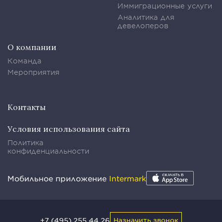
Иммиграционные услуги
Аналитика для
девелоперов
О компании
Команда
Мероприятия
Контакты
Условия использования сайта
Политика
конфиденциальности
Мобильное приложение
Intermark
+7 (495) 255 44 26
Назначить звонок