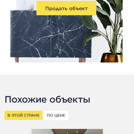
Продать объект
Похожие объекты
В ЭТОЙ СТРАНЕ
ПО ЦЕНЕ