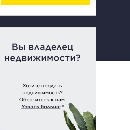
Вы владелец
недвижимости?
Хотите продать
недвижимость?
Обратитесь к нам.
Узнать больше