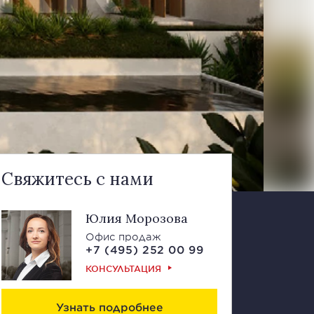
Свяжитесь с нами
Юлия Морозова
Офис продаж
+7 (495) 252 00 99
КОНСУЛЬТАЦИЯ
Узнать подробнее