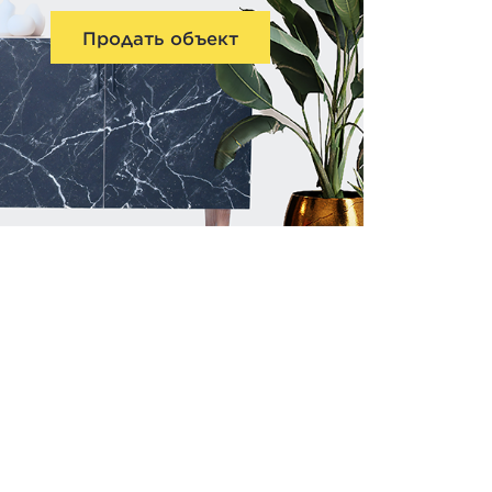
Продать объект