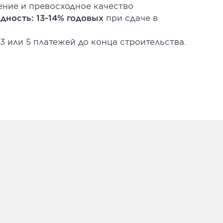
ние и превосходное качество
дность: 13-14% годовых
при сдаче в
3 или 5 платежей до конца строительства.