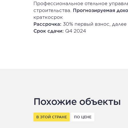
Профессиональное отельное управле
строительства.
Прогнозируемая дохо
краткосрок
Рассрочка:
30% первый взнос, далее 
Срок сдачи:
Q4 2024
Похожие объекты
В ЭТОЙ СТРАНЕ
ПО ЦЕНЕ