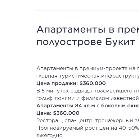
Апартаменты в пре
полуострове Букит
Апартаменты в премиум-проекте на 
главная туристическая инфраструкту
Цена продажи: $360.000
В 5 минутах езды до красивейшего п
гольф-полями и филиалом известной 
Апартаменты 84 кв.м с боковым окн
Цена: $360.000
Ресторан, спа-центр, тренажерный з
Прогнозируемый рост цен на 40-50% 
ежегодно.