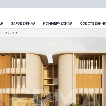
АЯ
ЗАРУБЕЖНАЯ
КОММЕРЧЕСКАЯ
СОБСТВЕННИ
, ID 721315