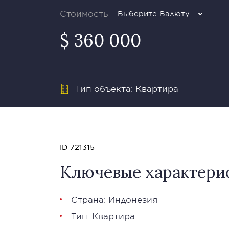
Стоимость
Выберите Валюту
$ 360 000
Тип объекта: Квартира
ID 721315
Ключевые характери
Страна: Индонезия
Тип: Квартира