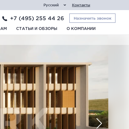
Русский
Контакты
+7 (495) 255 44 26
Назначить звонок
КАМ
СТАТЬИ И ОБЗОРЫ
О КОМПАНИИ