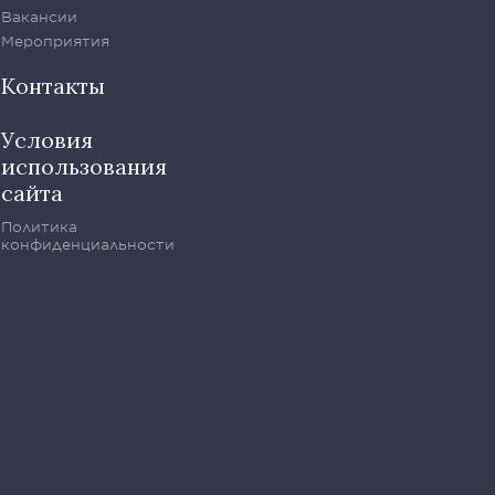
Вакансии
Мероприятия
Контакты
Условия
использования
сайта
Политика
конфиденциальности