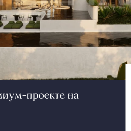
миум-проекте на