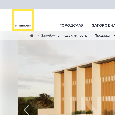
ГОРОДСКАЯ
ЗАГОРОДН
Зарубежная недвижимость
Продажа