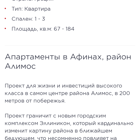
Тип: Квартира
Спален: 1 - 3
Площадь, кв.м: 67 - 184
Апартаменты в Афинах, район
Алимос
Проект для жизни и инвестиций высокого
класса в самом центре района Алимос, в 200
метров от побережья.
Проект граничит с новым городским
комплексом Эллиникон, который кардинально
изменит картину района в ближайшем
бедующем, что несомненно повлияет на