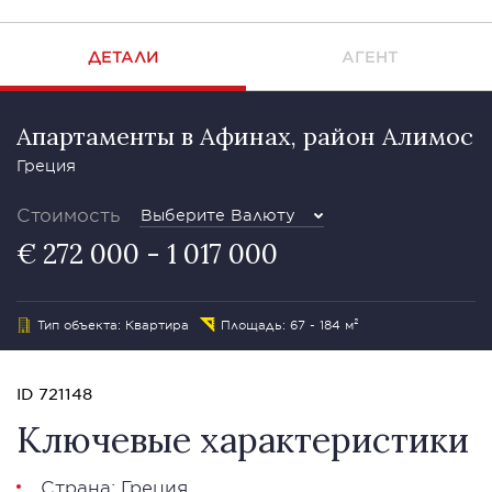
ДЕТАЛИ
АГЕНТ
Апартаменты в Афинах, район Алимос
Греция
Стоимость
Выберите Валюту
€ 272 000 - 1 017 000
Тип объекта: Квартира
Площадь: 67 - 184 м²
ID 721148
Ключевые характеристики
Страна: Греция