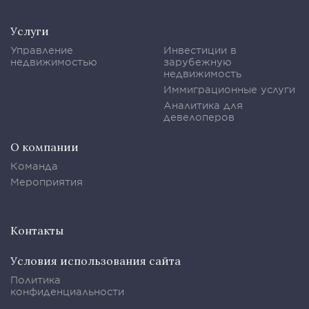
Услуги
Управление
Инвестиции в
недвижимостью
зарубежную
недвижимость
Иммиграционные услуги
Аналитика для
девелоперов
О компании
Команда
Мероприятия
Контакты
Условия использования сайта
Политика
конфиденциальности