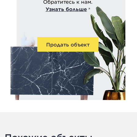
Обратитесь к нам.
Узнать больше
Продать объект