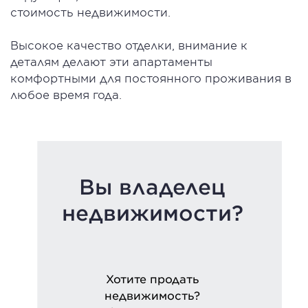
стоимость недвижимости.
Высокое качество отделки, внимание к
деталям делают эти апартаменты
комфортными для постоянного проживания в
любое время года.
Вы владелец
недвижимости?
Хотите продать
недвижимость?