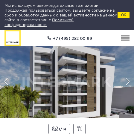
Мы используем рекомендательные технологии.
Продолжая пользоваться сайтом, вы даете согласие на
сбор и обработку данных о вашей активности на данном
ОК
сайте в соответствии с
Политикой
конфиденциальности
.
+7 (495) 252 00 99
1
14