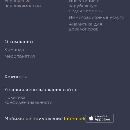
Управление
Инвестиции в
недвижимостью
зарубежную
недвижимость
Иммиграционные услуги
Аналитика для
девелоперов
О компании
Команда
Мероприятия
Контакты
Условия использования сайта
Политика
конфиденциальности
Мобильное приложение
Intermark