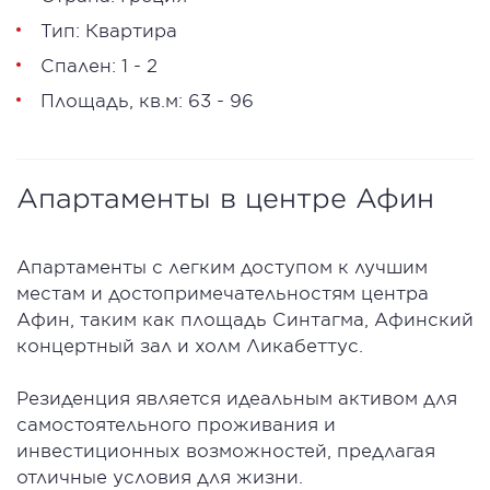
Тип: Квартира
Спален: 1 - 2
Площадь, кв.м: 63 - 96
Апартаменты в центре Афин
Апартаменты с легким доступом к лучшим
местам и достопримечательностям центра
Афин, таким как площадь Синтагма, Афинский
концертный зал и холм Ликабеттус.
Резиденция является идеальным активом для
самостоятельного проживания и
инвестиционных возможностей, предлагая
отличные условия для жизни.