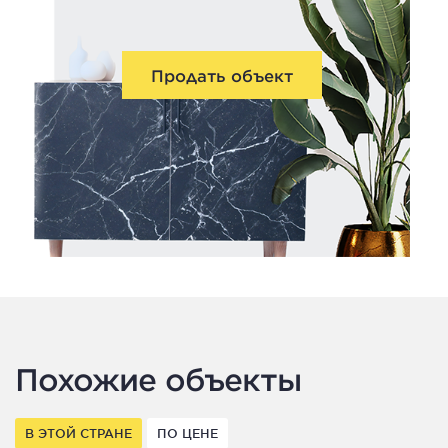
Продать объект
Похожие объекты
В ЭТОЙ СТРАНЕ
ПО ЦЕНЕ