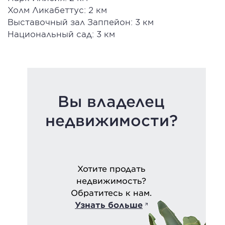
Холм Ликабеттус: 2 км
Выставочный зал Заппейон: 3 км
Национальный сад: 3 км
Вы владелец
недвижимости?
Хотите продать
недвижимость?
Обратитесь к нам.
Узнать больше