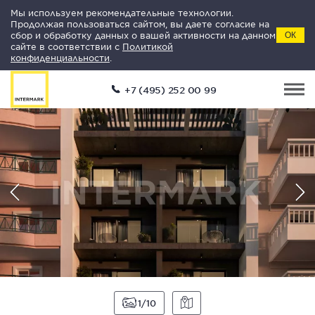
Мы используем рекомендательные технологии.
Продолжая пользоваться сайтом, вы даете согласие на
сбор и обработку данных о вашей активности на данном
ОК
сайте в соответствии с
Политикой
конфиденциальности
.
+7 (495) 252 00 99
1
10