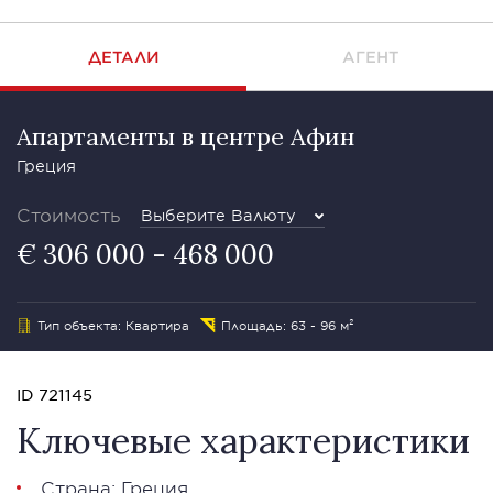
ДЕТАЛИ
АГЕНТ
Апартаменты в центре Афин
Греция
Стоимость
Выберите Валюту
€ 306 000 - 468 000
Тип объекта: Квартира
Площадь: 63 - 96 м²
ID 721145
Ключевые характеристики
Страна: Греция