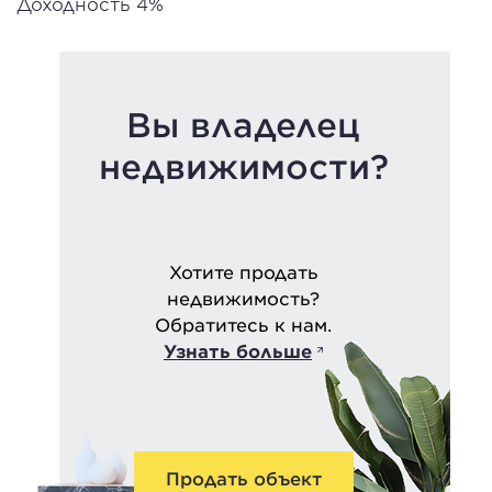
Доходность 4%
Вы владелец
недвижимости?
Хотите продать
недвижимость?
Обратитесь к нам.
Узнать больше
Продать объект