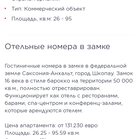
Тип: Коммерческий объект
Площадь, кв.м: 26 - 95
Отельные номера в замке
Гостиничные номера в замке в федеральной
земле Саксония-Анхальт, город Шкопау. Замок
16 века в стиле барокко на территории 50 000
кв.м., полностью отреставрирован.
Функционирует как отель с ресторанами,
барами, спа-центром и конференц-залами,
которые арендуются отелем.
Цена апартамента: от 131.230 евро
Площадь: 26.25 - 95.59 кв.м.