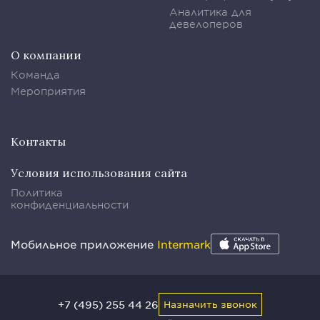
Аналитика для
девелоперов
О компании
Команда
Мероприятия
Контакты
Условия использования сайта
Политика
конфиденциальности
Мобильное приложение
Intermark
+7 (495) 255 44 26
Назначить звонок