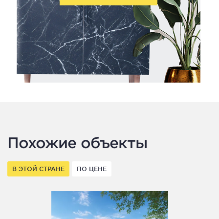
Похожие объекты
В ЭТОЙ СТРАНЕ
ПО ЦЕНЕ