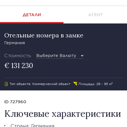
ДЕТАЛИ
АГЕНТ
Отельные номера в замке
Германия
Стоимость
Выберите Валюту
€ 131 230
Тип объекта: Коммерческий объект
Площадь: 26 - 95 м²
ID 727960
Ключевые характеристики
Страна: Германия