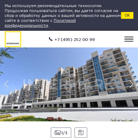
Мы используем рекомендательные технологии.
Продолжая пользоваться сайтом, вы даете согласие на
сбор и обработку данных о вашей активности на данном
ОК
сайте в соответствии с
Политикой
конфиденциальности
.
+7 (495) 252 00 99
1
3