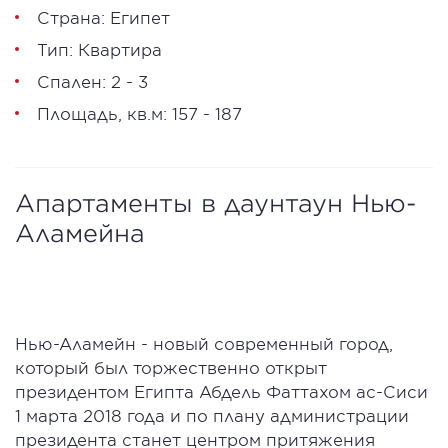
Страна: Египет
Тип: Квартира
Спален: 2 - 3
Площадь, кв.м: 157 - 187
Апартаменты в даунтаун Нью-
Аламейна
Нью-Аламейн - новый современный город,
который был торжественно открыт
президентом Египта Абдель Фаттахом ас-Сиси
1 марта 2018 года и по плану администрации
президента станет центром притяжения