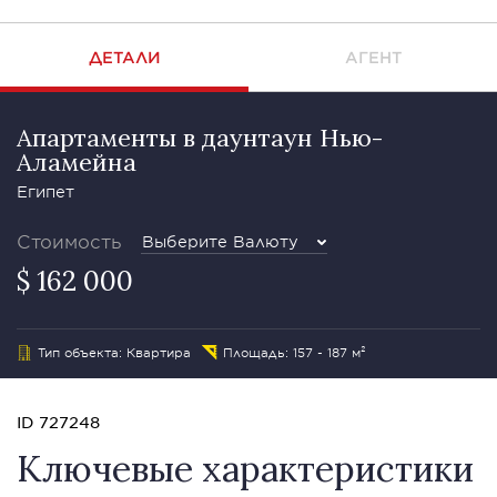
ДЕТАЛИ
АГЕНТ
Апартаменты в даунтаун Нью-
Аламейна
Египет
Стоимость
Выберите Валюту
$ 162 000
Тип объекта: Квартира
Площадь: 157 - 187 м²
ID 727248
Ключевые характеристики