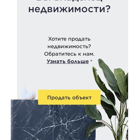
недвижимости?
Хотите продать
недвижимость?
Обратитесь к нам.
Узнать больше
Продать объект