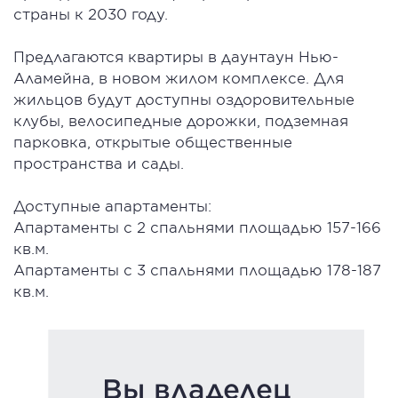
страны к 2030 году.
Предлагаются квартиры в даунтаун Нью-
Аламейна, в новом жилом комплексе. Для
жильцов будут доступны оздоровительные
клубы, велосипедные дорожки, подземная
парковка, открытые общественные
пространства и сады.
Доступные апартаменты:
Апартаменты с 2 спальнями площадью 157-166
кв.м.
Апартаменты с 3 спальнями площадью 178-187
кв.м.
Вы владелец