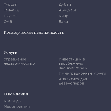
Турция
Дубаи
Таиланд
Абу-Даби
Пхукет
Кипр
ОАЭ
Бали
Коммерческая недвижимость
Услуги
Управление
Инвестиции в
недвижимостью
зарубежную
недвижимость
Иммиграционные услуги
Аналитика для
девелоперов
О компании
Команда
Мероприятия