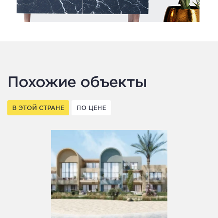
Похожие объекты
В ЭТОЙ СТРАНЕ
ПО ЦЕНЕ