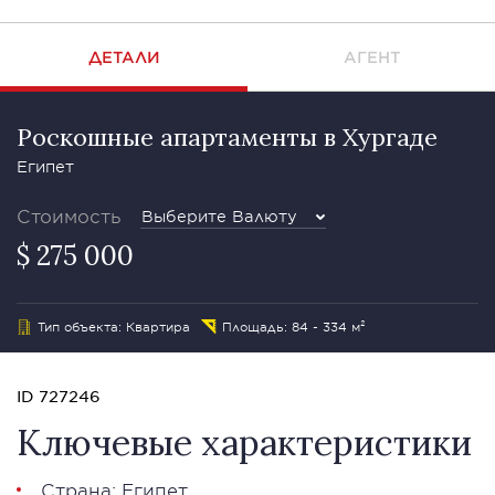
ДЕТАЛИ
АГЕНТ
Роскошные апартаменты в Хургаде
Египет
Стоимость
Выберите Валюту
$ 275 000
Тип объекта: Квартира
Площадь: 84 - 334 м²
ID 727246
Ключевые характеристики
Страна: Египет