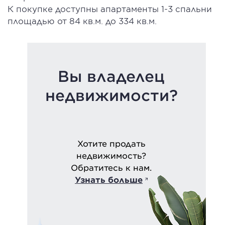
К покупке доступны апартаменты 1-3 спальни
площадью от 84 кв.м. до 334 кв.м.
Вы владелец
недвижимости?
Хотите продать
недвижимость?
Обратитесь к нам.
Узнать больше