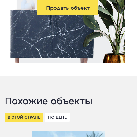
Продать объект
Похожие объекты
В ЭТОЙ СТРАНЕ
ПО ЦЕНЕ