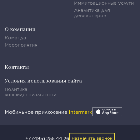
Иммиграционные услуги
Аналитика для
девелоперов
О компании
Команда
Мероприятия
Контакты
Условия использования сайта
Политика
конфиденциальности
Мобильное приложение
Intermark
+7 (495) 255 44 26
Назначить звонок