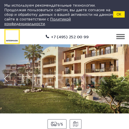
Мы используем рекомендательные технологии.
Продолжая пользоваться сайтом, вы даете согласие на
сбор и обработку данных о вашей активности на данном
ОК
сайте в соответствии с
Политикой
конфиденциальности
.
+7 (495) 252 00 99
1
5