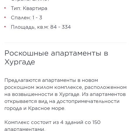
Тип: Квартира
Спален: 1 - 3
Площадь, кв.м: 84 - 334
Роскошные апартаменты в
Хургаде
Предлагаются апартаменты в новом
роскошном жилом комплексе, расположенном
на возвышенности в Хургаде. Из апартаментов
открывается вид на достопримечательности
города и Красное море.
Комплекс состоит из 4 зданий со 150
апартаментами.