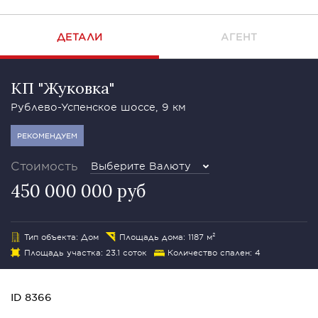
ДЕТАЛИ
АГЕНТ
КП "Жуковка"
Рублево-Успенское шоссе, 9 км
РЕКОМЕНДУЕМ
Стоимость
Выберите Валюту
450 000 000 руб
Тип объекта: Дом
Площадь дома: 1187 м²
Площадь участка: 23.1 соток
Количество спален: 4
ID 8366