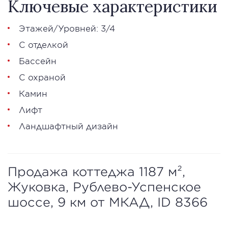
Ключевые характеристики
Этажей/Уровней: 3/4
С отделкой
Бассейн
С охраной
Камин
Лифт
Ландшафтный дизайн
Продажа коттеджа 1187 м²,
Жуковка, Рублево-Успенское
шоссе, 9 км от МКАД, ID 8366