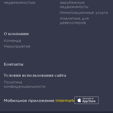
недвижимостью
зарубежную
недвижимость
Иммиграционные услуги
Аналитика для
девелоперов
О компании
Команда
Мероприятия
Контакты
Условия использования сайта
Политика
конфиденциальности
Мобильное приложение
Intermark