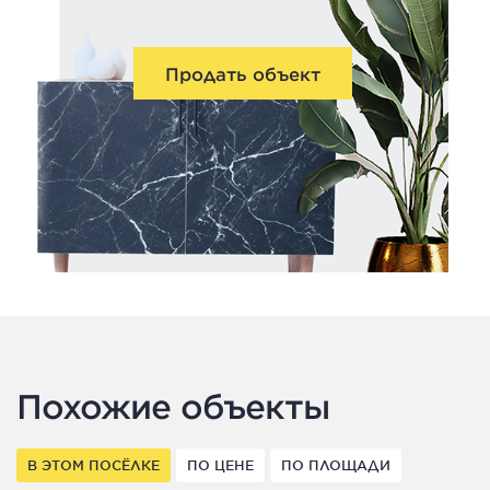
Продать объект
Похожие объекты
В ЭТОМ ПОСЁЛКЕ
ПО ЦЕНЕ
ПО ПЛОЩАДИ