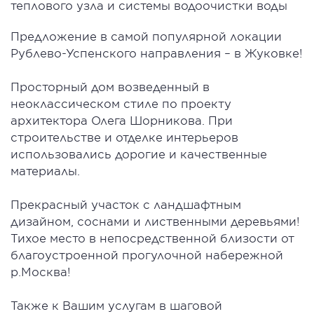
теплового узла и системы водоочистки воды
Предложение в самой популярной локации
Рублево-Успенского направления – в Жуковке!
Просторный дом возведенный в
неоклассическом стиле по проекту
архитектора Олега Шорникова. При
строительстве и отделке интерьеров
использовались дорогие и качественные
материалы.
Прекрасный участок с ландшафтным
дизайном, соснами и лиственными деревьями!
Тихое место в непосредственной близости от
благоустроенной прогулочной набережной
р.Москва!
Также к Вашим услугам в шаговой