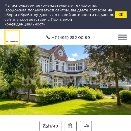
Мы используем рекомендательные технологии.
Продолжая пользоваться сайтом, вы даете согласие на
сбор и обработку данных о вашей активности на данном
ОК
сайте в соответствии с
Политикой
конфиденциальности
.
+7 (495) 252 00 99
1
49