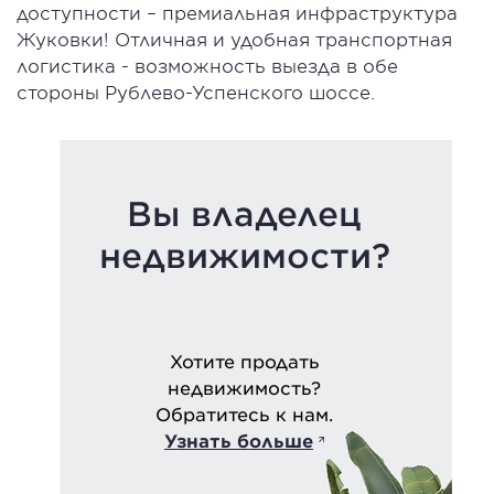
доступности – премиальная инфраструктура
Жуковки! Отличная и удобная транспортная
логистика - возможность выезда в обе
стороны Рублево-Успенского шоссе.
Вы владелец
недвижимости?
Хотите продать
недвижимость?
Обратитесь к нам.
Узнать больше