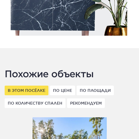
Похожие объекты
В ЭТОМ ПОСЁЛКЕ
ПО ЦЕНЕ
ПО ПЛОЩАДИ
ПО КОЛИЧЕСТВУ СПАЛЕН
РЕКОМЕНДУЕМ