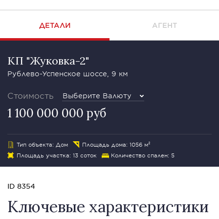
ДЕТАЛИ
АГЕНТ
КП "Жуковка-2"
Рублево-Успенское шоссе, 9 км
Стоимость
Выберите Валюту
1 100 000 000 руб
Тип объекта: Дом
Площадь дома: 1056 м²
Площадь участка: 13 соток
Количество спален: 5
ID 8354
Ключевые характеристики