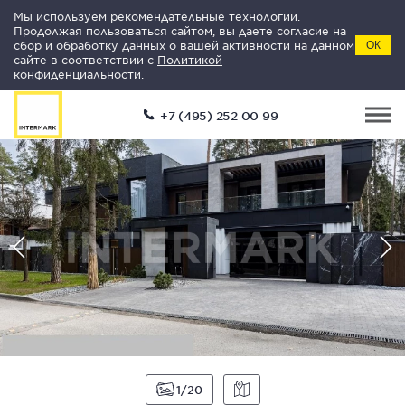
Мы используем рекомендательные технологии.
Продолжая пользоваться сайтом, вы даете согласие на
сбор и обработку данных о вашей активности на данном
ОК
сайте в соответствии с
Политикой
конфиденциальности
.
+7 (495) 252 00 99
1
20