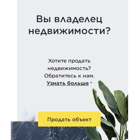
Вы владелец
недвижимости?
Хотите продать
недвижимость?
Обратитесь к нам.
Узнать больше
Продать объект