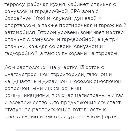
террасу, рабочая кухня, кабинет, спальня с
санузлом и гардеробной, SPA-зона с
бассейном 10х4 м, сауной, душевой и
спортзалом, а также постирочная и гараж на 2
автомобиля. Второй уровень занимает мастер-
спальня с санузлом и гардеробной, еще три
спальни, каждая со своим санузлом и
гардеробной, а также выходами на террасы.
Дом расположен на участке 13 соток с
благоустроенной территорией, газоном и
ландшафтным дизайном. Поселок обеспечен
современными инженерными
коммуникациями, включая магистральный газ
и электричество. Это предложение сочетает
статусное расположение, готовность к
проживанию и высокий уровень комфорта.