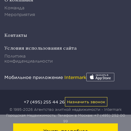
Команда
Мероприятия
Контакты
Условия использования сайта
Политика
конфиденциальности
Мобильное приложение
Intermark
+7 (495) 255 44 26
Назначить звонок
© 1995-2026 Агентство элитной недвижимости - Intermark
Городская Недвижимость. Телефон в Москве:
+7 (495) 252 00
99
Узнать подробнее