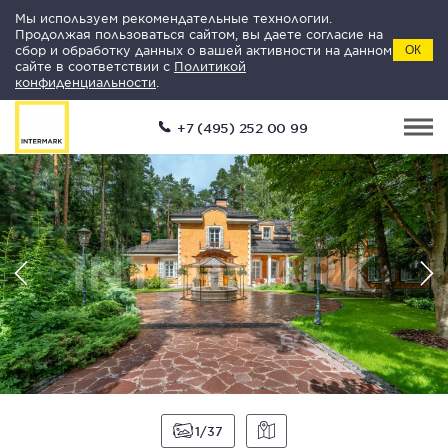
Мы используем рекомендательные технологии.
Продолжая пользоваться сайтом, вы даете согласие на
сбор и обработку данных о вашей активности на данном
ОК
сайте в соответствии с
Политикой
конфиденциальности
.
+7 (495) 252 00 99
1
37