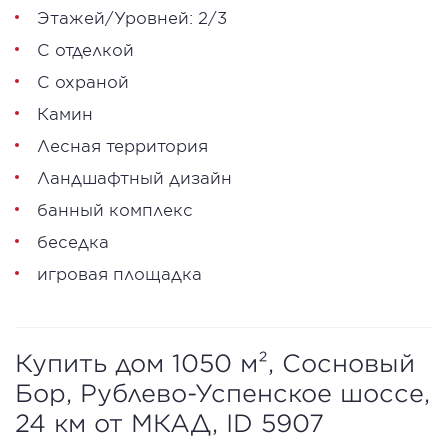
Этажей/Уровней: 2/3
С отделкой
С охраной
Камин
Лесная территория
Ландшафтный дизайн
банный комплекс
беседка
игровая площадка
Купить дом 1050 м², Сосновый
Бор, Рублево-Успенское шоссе,
24 км от МКАД, ID 5907