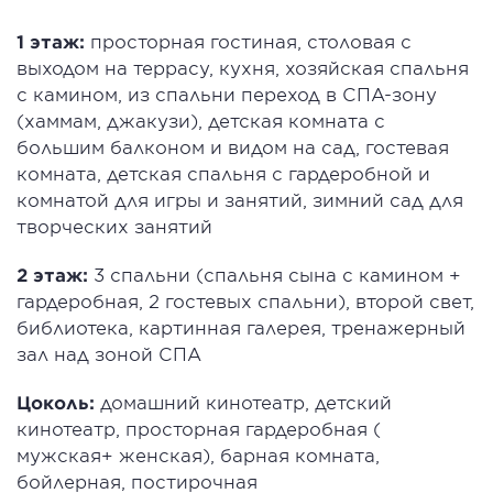
1 этаж:
просторная гостиная, столовая с
выходом на террасу, кухня, хозяйская спальня
с камином, из спальни переход в СПА-зону
(хаммам, джакузи), детская комната с
большим балконом и видом на сад, гостевая
комната, детская спальня с гардеробной и
комнатой для игры и занятий, зимний сад для
творческих занятий
2 этаж:
3 спальни (спальня сына с камином +
гардеробная, 2 гостевых спальни), второй свет,
библиотека, картинная галерея, тренажерный
зал над зоной СПА
Цоколь:
домашний кинотеатр, детский
кинотеатр, просторная гардеробная (
мужская+ женская), барная комната,
бойлерная, постирочная