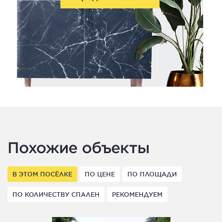
Похожие объекты
В ЭТОМ ПОСЁЛКЕ
ПО ЦЕНЕ
ПО ПЛОЩАДИ
ПО КОЛИЧЕСТВУ СПАЛЕН
РЕКОМЕНДУЕМ