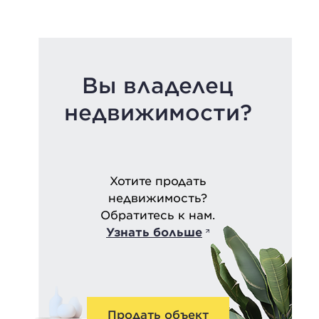
Вы владелец
недвижимости?
Хотите продать
недвижимость?
Обратитесь к нам.
Узнать больше
Продать объект