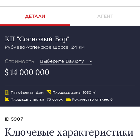
ДЕТАЛИ
АГЕНТ
КП "Сосновый Бор"
Рублево-Успенское шоссе, 24 км
Стоимость
Выберите Валюту
$ 14 000 000
Тип объекта: Дом
Площадь дома: 1050 м²
Площадь участка: 75 соток
Количество спален: 6
ID 5907
Ключевые характеристики