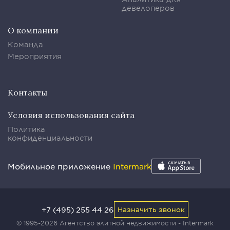
девелоперов
О компании
Команда
Мероприятия
Контакты
Условия использования сайта
Политика
конфиденциальности
Мобильное приложение
Intermark
+7 (495) 255 44 26
Назначить звонок
© 1995-2026 Агентство элитной недвижимости - Intermark