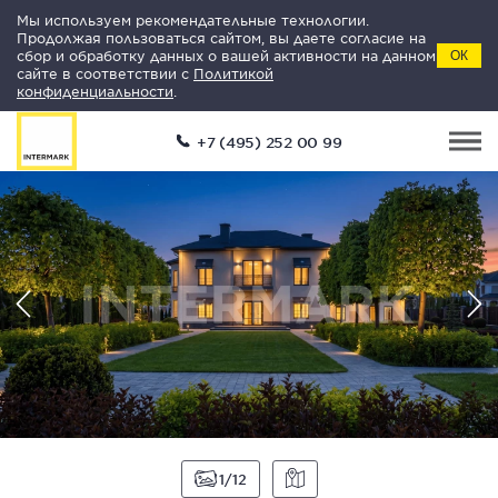
Мы используем рекомендательные технологии.
Продолжая пользоваться сайтом, вы даете согласие на
сбор и обработку данных о вашей активности на данном
ОК
сайте в соответствии с
Политикой
конфиденциальности
.
+7 (495) 252 00 99
1
12