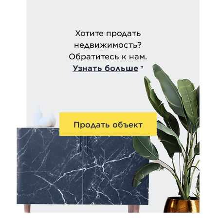
Хотите продать
недвижимость?
Обратитесь к нам.
Узнать больше
Продать объект