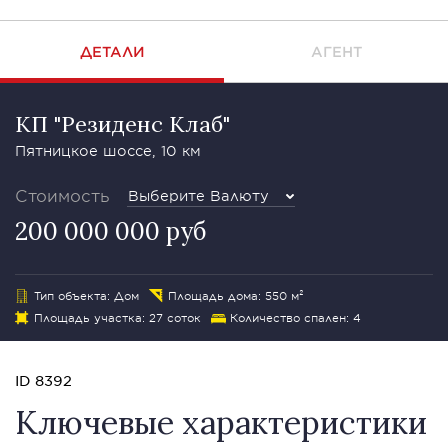
ДЕТАЛИ
АГЕНТ
КП "Резиденс Клаб"
Пятницкое шоссе, 10 км
Стоимость
Выберите Валюту
200 000 000 руб
Тип объекта: Дом
Площадь дома: 550 м²
Площадь участка: 27 соток
Количество спален: 4
ID 8392
Ключевые характеристики