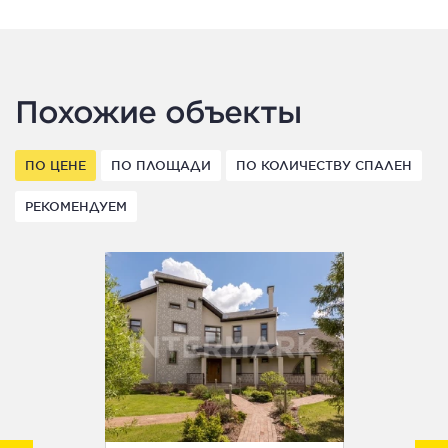
Похожие объекты
ПО ЦЕНЕ
ПО ПЛОЩАДИ
ПО КОЛИЧЕСТВУ СПАЛЕН
РЕКОМЕНДУЕМ