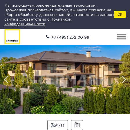
Мы используем рекомендательные технологии.
Продолжая пользоваться сайтом, вы даете согласие на
сбор и обработку данных о вашей активности на данном
ОК
сайте в соответствии с
Политикой
конфиденциальности
.
+7 (495) 252 00 99
1
13