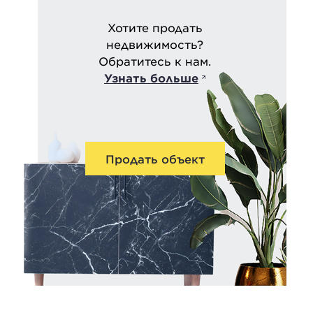
Хотите продать
недвижимость?
Обратитесь к нам.
Узнать больше
Продать объект