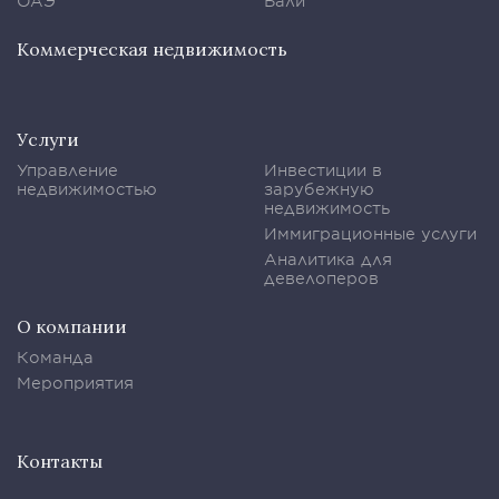
ОАЭ
Бали
Коммерческая недвижимость
Услуги
Управление
Инвестиции в
недвижимостью
зарубежную
недвижимость
Иммиграционные услуги
Аналитика для
девелоперов
О компании
Команда
Мероприятия
Контакты