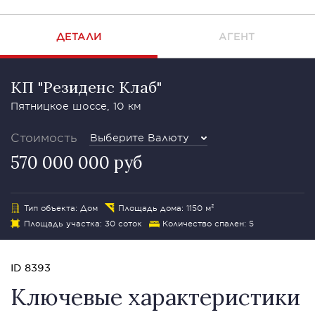
ДЕТАЛИ
АГЕНТ
КП "Резиденс Клаб"
Пятницкое шоссе, 10 км
Стоимость
Выберите Валюту
570 000 000 руб
Тип объекта: Дом
Площадь дома: 1150 м²
Площадь участка: 30 соток
Количество спален: 5
ID 8393
Ключевые характеристики