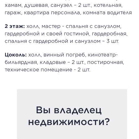
хамам, душевая, санузел – 2 шт., котельная,
гараж, квартира персонала, комната водителя
2 этаж:
холл, мастер - спальня с санузлом,
гардеробной и своей гостиной, гардеробная,
спальня с гардеробной и санузлом – 3 шт.
Цоколь:
холл, винный погреб, кинотеатр-
бильярдная, кладовые – 2 шт., постирочная,
техническое помещение - 2 шт.
Вы владелец
недвижимости?