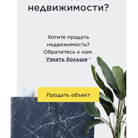
недвижимости?
Хотите продать
недвижимость?
Обратитесь к нам.
Узнать больше
Продать объект