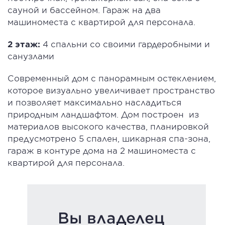
сауной и бассейном. Гараж на два
машиноместа с квартирой для персонала.
2 этаж:
4 спальни со своими гардеробными и
санузлами
Современный дом с панорамным остеклением,
которое визуально увеличивает пространство
и позволяет максимально насладиться
природным ландшафтом. Дом построен из
материалов высокого качества, планировкой
предусмотрено 5 спален, шикарная спа-зона,
гараж в контуре дома на 2 машиноместа с
квартирой для персонала.
Вы владелец