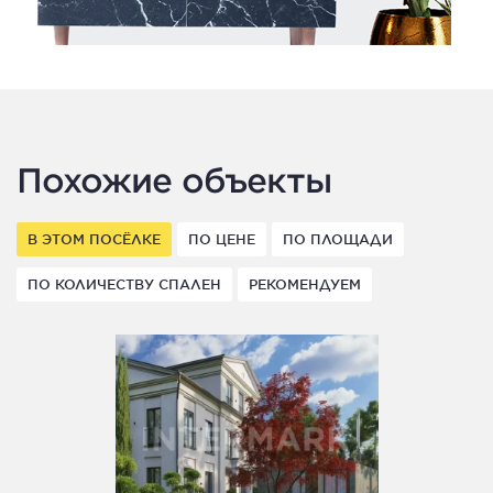
Похожие объекты
В ЭТОМ ПОСЁЛКЕ
ПО ЦЕНЕ
ПО ПЛОЩАДИ
ПО КОЛИЧЕСТВУ СПАЛЕН
РЕКОМЕНДУЕМ