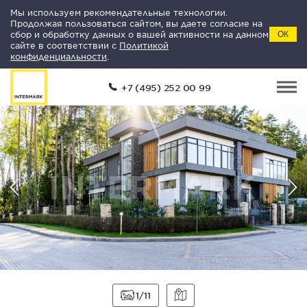
Мы используем рекомендательные технологии.
Продолжая пользоваться сайтом, вы даете согласие на
сбор и обработку данных о вашей активности на данном
ОК
сайте в соответствии с
Политикой
конфиденциальности
.
+7 (495) 252 00 99
1
11