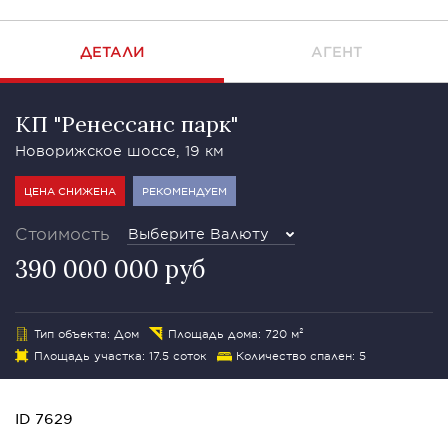
ДЕТАЛИ
АГЕНТ
КП "Ренессанс парк"
Новорижское шоссе, 19 км
ЦЕНА СНИЖЕНА
РЕКОМЕНДУЕМ
Стоимость
Выберите Валюту
390 000 000 руб
Тип объекта: Дом
Площадь дома: 720 м²
Площадь участка: 17.5 соток
Количество спален: 5
ID 7629