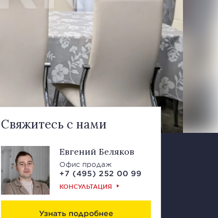
Свяжитесь с нами
Евгений Беляков
Офис продаж
+7 (495) 252 00 99
КОНСУЛЬТАЦИЯ
Узнать подробнее