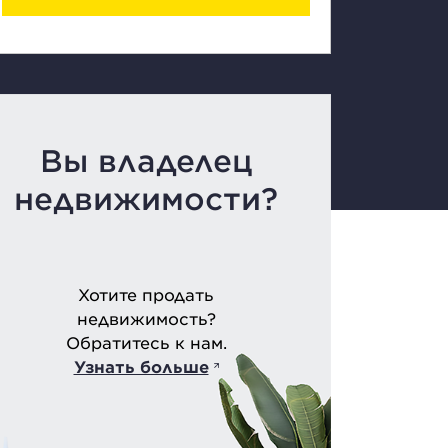
Вы владелец
недвижимости?
Хотите продать
недвижимость?
Обратитесь к нам.
Узнать больше