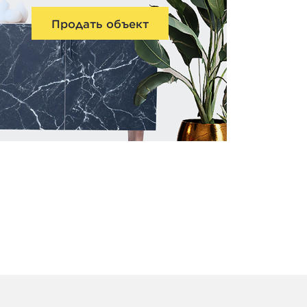
Продать объект