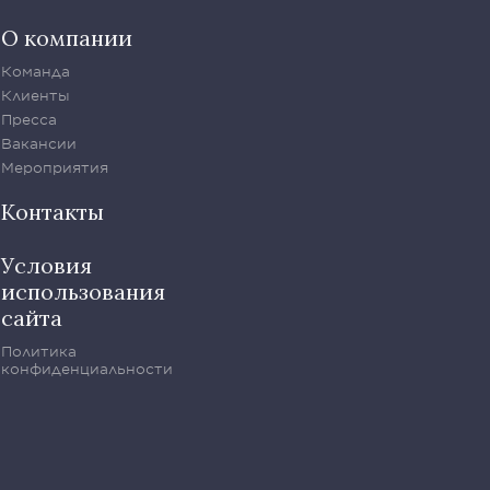
О компании
Команда
Клиенты
Пресса
Вакансии
Мероприятия
Контакты
Условия
использования
сайта
Политика
конфиденциальности