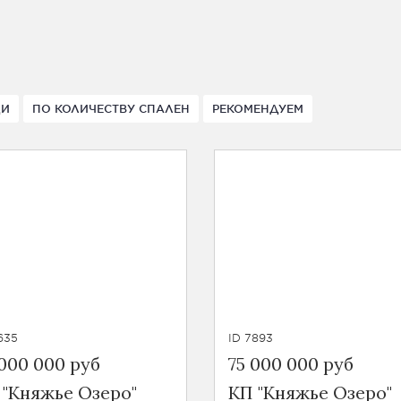
ДИ
ПО КОЛИЧЕСТВУ СПАЛЕН
РЕКОМЕНДУЕМ
635
ID 7893
 000 000 руб
75 000 000 руб
 "Княжье Озеро"
КП "Княжье Озеро"