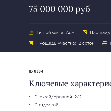
75 000 000 руб
Тип объекта: Дом
Площадь 
Площадь участка: 12 соток
ID 8364
Ключевые характери
Этажей/Уровней: 2/2
С отделкой