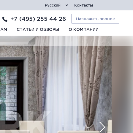
Русский
Контакты
+7 (495) 255 44 26
Назначить звонок
КАМ
СТАТЬИ И ОБЗОРЫ
О КОМПАНИИ