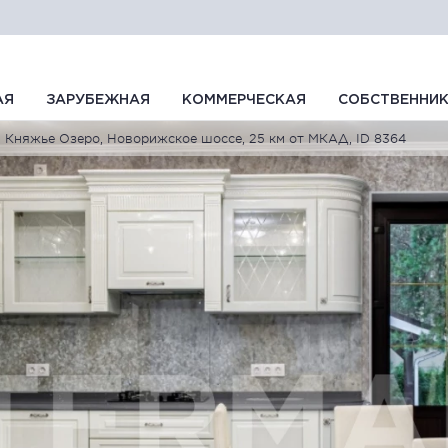
АЯ
ЗАРУБЕЖНАЯ
КОММЕРЧЕСКАЯ
СОБСТВЕННИ
Княжье Озеро, Новорижское шоссе, 25 км от МКАД, ID 8364