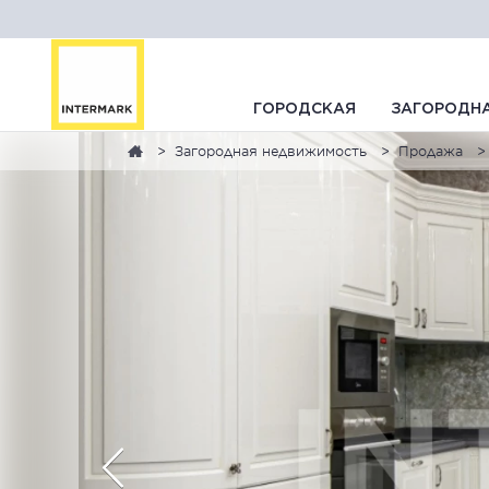
ГОРОДСКАЯ
ЗАГОРОДН
Загородная недвижимость
Продажа