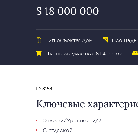
$ 18 000 000
Тип объекта: Дом
Площадь 
Площадь участка: 61.4 соток
ID 8154
Ключевые характери
Этажей/Уровней: 2/2
С отделкой