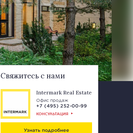
Свяжитесь с нами
Intermark Real Estate
Офис продаж
+7 (495) 252-00-99
КОНСУЛЬТАЦИЯ
Узнать подробнее