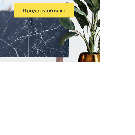
Продать объект