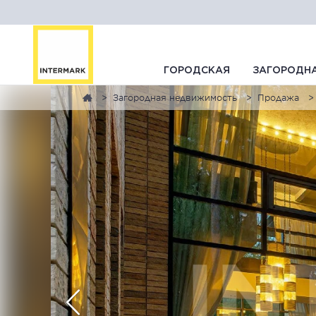
ГОРОДСКАЯ
ЗАГОРОДН
Загородная недвижимость
Продажа