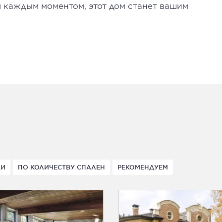
я каждым моментом, этот дом станет вашим
ДИ
ПО КОЛИЧЕСТВУ СПАЛЕН
РЕКОМЕНДУЕМ