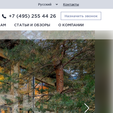
Русский
Контакты
+7 (495) 255 44 26
Назначить звонок
КАМ
СТАТЬИ И ОБЗОРЫ
О КОМПАНИИ