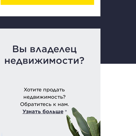
Вы владелец
недвижимости?
Хотите продать
недвижимость?
Обратитесь к нам.
Узнать больше