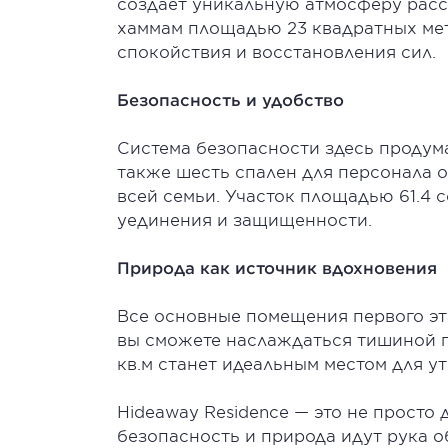
создает уникальную атмосферу рассл
хаммам площадью 23 квадратных ме
спокойствия и восстановления сил.
Безопасность и удобство
Система безопасности здесь продуман
также шесть спален для персонала
всей семьи. Участок площадью 61.4 
уединения и защищенности.
Природа как источник вдохновения
Все основные помещения первого эт
вы сможете наслаждаться тишиной 
кв.м станет идеальным местом для у
Hideaway Residence — это не просто д
безопасность и природа идут рука об