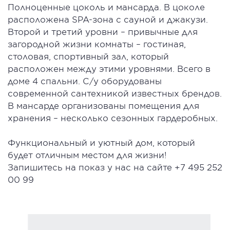
Полноценные цоколь и мансарда. В цоколе
расположена SPA-зона с сауной и джакузи.
Второй и третий уровни – привычные для
загородной жизни комнаты – гостиная,
столовая, спортивный зал, который
расположен между этими уровнями. Всего в
доме 4 спальни. С/у оборудованы
современной сантехникой известных брендов.
В мансарде организованы помещения для
хранения – несколько сезонных гардеробных.
Функциональный и уютный дом, который
будет отличным местом для жизни!
Запишитесь на показ у нас на сайте +7 495 252
00 99