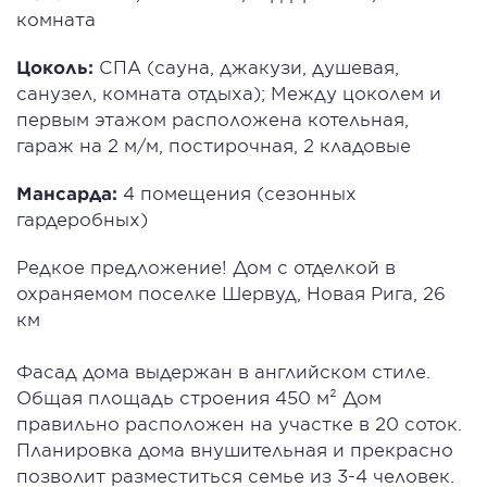
комната
Цоколь:
СПА (сауна, джакузи, душевая,
санузел, комната отдыха); Между цоколем и
первым этажом расположена котельная,
гараж на 2 м/м, постирочная, 2 кладовые
Мансарда:
4 помещения (сезонных
гардеробных)
Редкое предложение! Дом с отделкой в
охраняемом поселке Шервуд, Новая Рига, 26
км
Фасад дома выдержан в английском стиле.
Общая площадь строения 450 м² Дом
правильно расположен на участке в 20 соток.
Планировка дома внушительная и прекрасно
позволит разместиться семье из 3-4 человек.