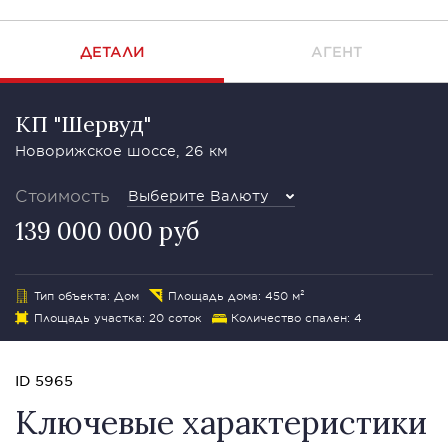
ДЕТАЛИ
АГЕНТ
КП "Шервуд"
Новорижское шоссе, 26 км
Стоимость
Выберите Валюту
139 000 000 руб
Тип объекта: Дом
Площадь дома: 450 м²
Площадь участка: 20 соток
Количество спален: 4
ID 5965
Ключевые характеристики