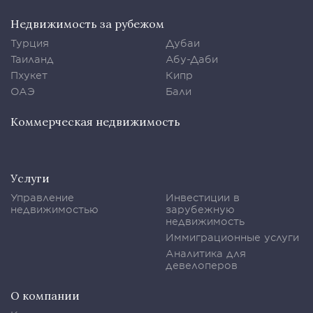
Недвижимость за рубежом
Турция
Дубаи
Таиланд
Абу-Даби
Пхукет
Кипр
ОАЭ
Бали
Коммерческая недвижимость
Услуги
Управление
Инвестиции в
недвижимостью
зарубежную
недвижимость
Иммиграционные услуги
Аналитика для
девелоперов
О компании