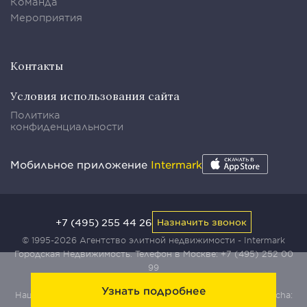
Команда
Мероприятия
Контакты
Условия использования сайта
Политика
конфиденциальности
Мобильное приложение
Intermark
+7 (495) 255 44 26
Назначить звонок
© 1995-2026 Агентство элитной недвижимости - Intermark
Городская Недвижимость. Телефон в Москве:
+7 (495) 252 00
99
Узнать подробнее
Наш сайт защищен с помощью сервиса Yandex SmartCaptcha: