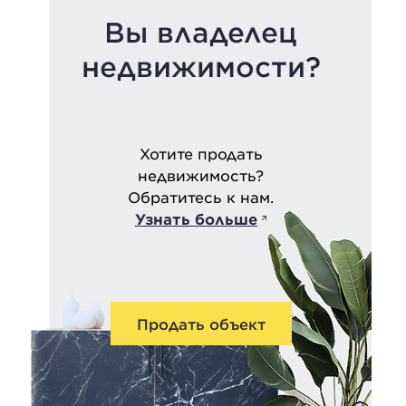
Вы владелец
недвижимости?
Хотите продать
недвижимость?
Обратитесь к нам.
Узнать больше
Продать объект