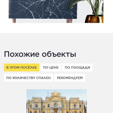
Похожие объекты
В ЭТОМ ПОСЁЛКЕ
ПО ЦЕНЕ
ПО ПЛОЩАДИ
ПО КОЛИЧЕСТВУ СПАЛЕН
РЕКОМЕНДУЕМ