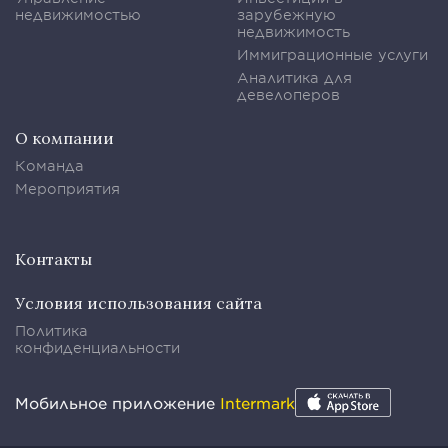
недвижимостью
зарубежную
недвижимость
Иммиграционные услуги
Аналитика для
девелоперов
О компании
Команда
Мероприятия
Контакты
Условия использования сайта
Политика
конфиденциальности
Мобильное приложение
Intermark