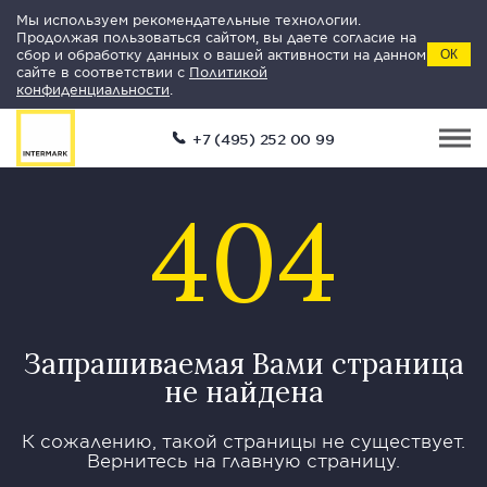
Мы используем рекомендательные технологии.
Продолжая пользоваться сайтом, вы даете согласие на
сбор и обработку данных о вашей активности на данном
ОК
сайте в соответствии с
Политикой
конфиденциальности
.
+7 (495) 252 00 99
404
Запрашиваемая Вами страница
не найдена
К сожалению, такой страницы не существует.
Вернитесь на главную страницу.