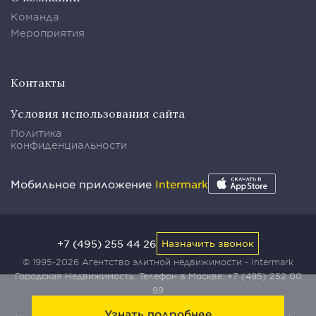
Команда
Мероприятия
Контакты
Условия использования сайта
Политика
конфиденциальности
Мобильное приложение
Intermark
+7 (495) 255 44 26
Назначить звонок
© 1995-2026 Агентство элитной недвижимости - Intermark
Городская Недвижимость. Телефон в Москве:
+7 (495) 252 00
99
Узнать подробнее