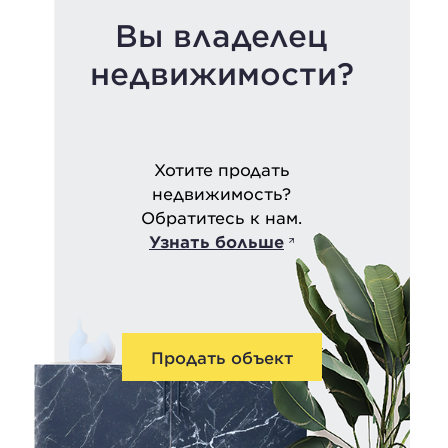
Вы владелец
недвижимости?
Хотите продать
недвижимость?
Обратитесь к нам.
Узнать больше
Продать объект