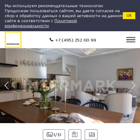
Мы используем рекомендательные технологии.
Продолжая пользоваться сайтом, вы даете согласие на
сбор и обработку данных о вашей активности на данном
ОК
сайте в соответствии с
Политикой
конфиденциальности
.
+7 (495) 252 00 99
1
31