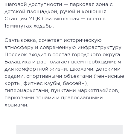
шаговой доступности — парковая зона с
детской площадкой, ручей и конюшня.
Станция МЦК Салтыковская — всего в
15 минутах ходьбы.
Салтыковка, сочетает историческую
атмосферу и современную инфраструктуру.
Посёлок входит в состав городского округа
Балашиха и располагает всем необходимым
для комфортной жизни: школами, детскими
садами, спортивными объектами (теннисные
корты, фитнес клубы, бассейн),
гипермаркетами, пунктами маркетплейсов,
парковыми зонами и православными
храмами.