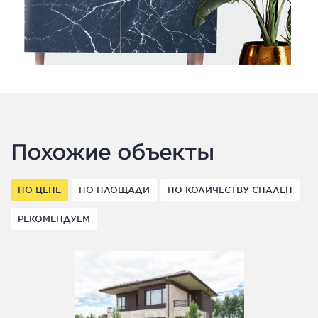
Похожие объекты
ПО ЦЕНЕ
ПО ПЛОЩАДИ
ПО КОЛИЧЕСТВУ СПАЛЕН
РЕКОМЕНДУЕМ