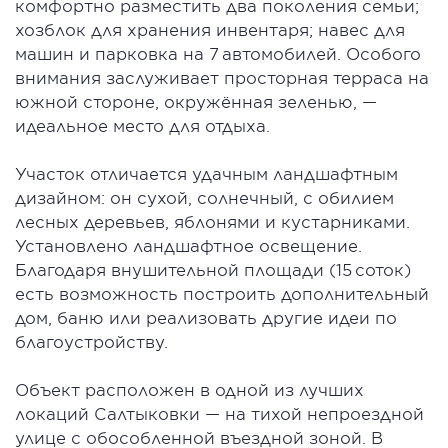
комфортно разместить два поколения семьи;
хозблок для хранения инвентаря; навес для
машин и парковка на 7 автомобилей. Особого
внимания заслуживает просторная терраса на
южной стороне, окружённая зеленью, —
идеальное место для отдыха.
Участок отличается удачным ландшафтным
дизайном: он сухой, солнечный, с обилием
лесных деревьев, яблонями и кустарниками.
Установлено ландшафтное освещение.
Благодаря внушительной площади (15 соток)
есть возможность построить дополнительный
дом, баню или реализовать другие идеи по
благоустройству.
Объект расположен в одной из лучших
локаций Салтыковки — на тихой непроездной
улице с обособленной въездной зоной. В