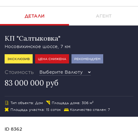
ДЕТАЛИ
АГЕНТ
КП "Салтыковка"
Носовихинское шоссе, 7 км
ЭКСКЛЮЗИВ
ЦЕНА СНИЖЕНА
РЕКОМЕНДУЕМ
Стоимость
Выберите Валюту
83 000 000 руб
Тип объекта: Дом
Площадь дома: 306 м²
Площадь участка: 15 соток
Количество спален: 7
ID 8362