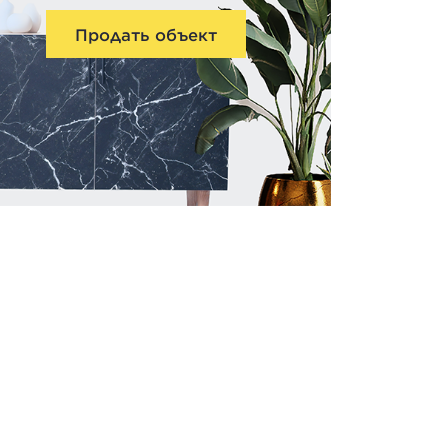
Продать объект