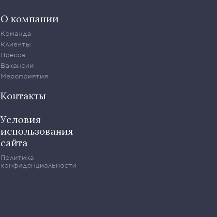
О компании
Команда
Клиенты
Пресса
Вакансии
Мероприятия
Контакты
Условия
использования
сайта
Политика
конфиденциальности