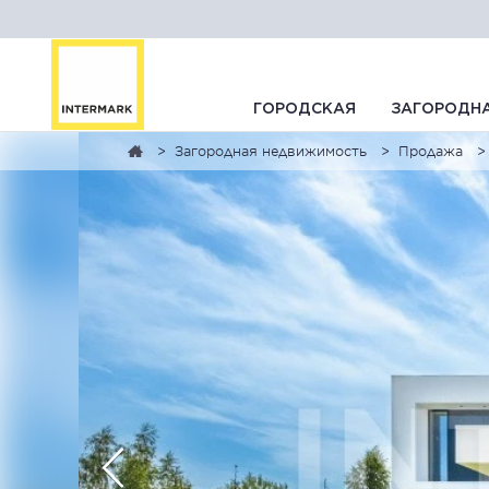
ГОРОДСКАЯ
ЗАГОРОДН
Загородная недвижимость
Продажа