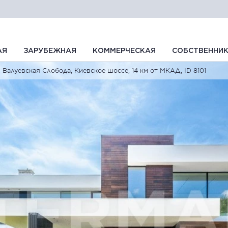
АЯ
ЗАРУБЕЖНАЯ
КОММЕРЧЕСКАЯ
СОБСТВЕННИ
Валуевская Слобода, Киевское шоссе, 14 км от МКАД, ID 8101