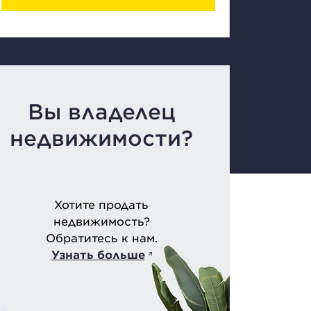
Вы владелец
недвижимости?
Хотите продать
недвижимость?
Обратитесь к нам.
Узнать больше