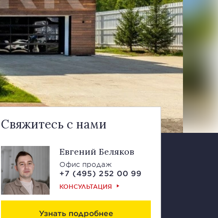
Свяжитесь с нами
Евгений Беляков
Офис продаж
+7 (495) 252 00 99
КОНСУЛЬТАЦИЯ
Узнать подробнее