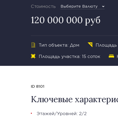
Стоимость
Выберите Валюту
120 000 000 руб
Тип объекта: Дом
Площадь 
Площадь участка: 15 соток
ID 8101
Ключевые характери
Этажей/Уровней: 2/2