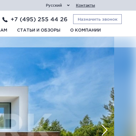
Русский
Контакты
+7 (495) 255 44 26
Назначить звонок
КАМ
СТАТЬИ И ОБЗОРЫ
О КОМПАНИИ