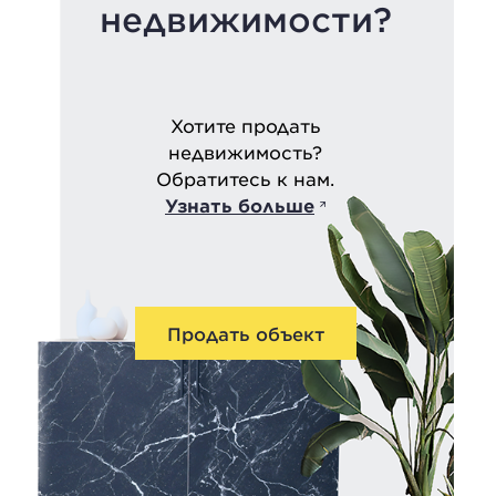
недвижимости?
Хотите продать
недвижимость?
Обратитесь к нам.
Узнать больше
Продать объект