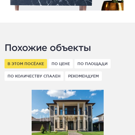
Похожие объекты
В ЭТОМ ПОСЁЛКЕ
ПО ЦЕНЕ
ПО ПЛОЩАДИ
ПО КОЛИЧЕСТВУ СПАЛЕН
РЕКОМЕНДУЕМ