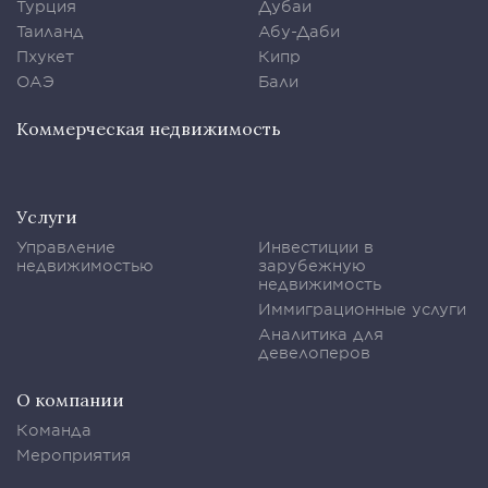
Турция
Дубаи
Таиланд
Абу-Даби
Пхукет
Кипр
ОАЭ
Бали
Коммерческая недвижимость
Услуги
Управление
Инвестиции в
недвижимостью
зарубежную
недвижимость
Иммиграционные услуги
Аналитика для
девелоперов
О компании
Команда
Мероприятия