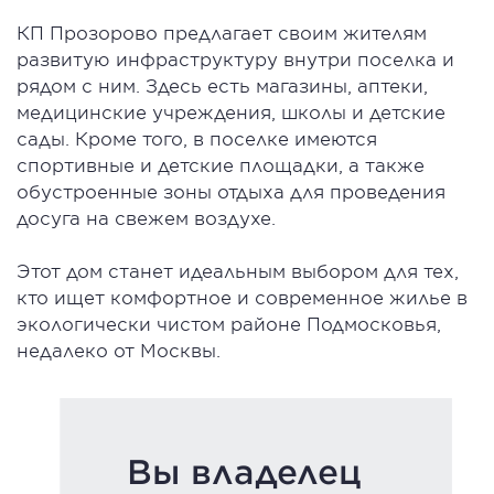
КП Прозорово предлагает своим жителям
развитую инфраструктуру внутри поселка и
рядом с ним. Здесь есть магазины, аптеки,
медицинские учреждения, школы и детские
сады. Кроме того, в поселке имеются
спортивные и детские площадки, а также
обустроенные зоны отдыха для проведения
досуга на свежем воздухе.
Этот дом станет идеальным выбором для тех,
кто ищет комфортное и современное жилье в
экологически чистом районе Подмосковья,
недалеко от Москвы.
Вы владелец