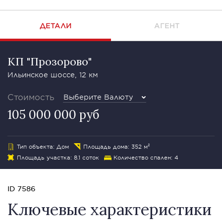
ДЕТАЛИ
АГЕНТ
КП "Прозорово"
Ильинское шоссе, 12 км
Стоимость
Выберите Валюту
105 000 000 руб
Тип объекта: Дом
Площадь дома: 352 м²
Площадь участка: 8.1 соток
Количество спален: 4
ID 7586
Ключевые характеристики