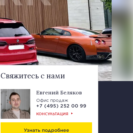
Свяжитесь с нами
Евгений Беляков
Офис продаж
+7 (495) 252 00 99
КОНСУЛЬТАЦИЯ
Узнать подробнее