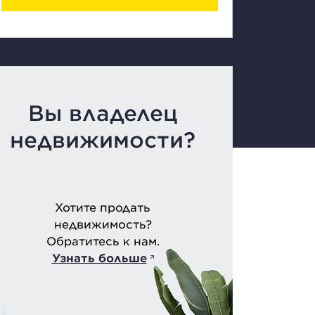
Вы владелец
недвижимости?
Хотите продать
недвижимость?
Обратитесь к нам.
Узнать больше