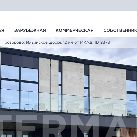
АЯ
ЗАРУБЕЖНАЯ
КОММЕРЧЕСКАЯ
СОБСТВЕННИ
Прозорово, Ильинское шоссе, 12 км от МКАД, ID 8373