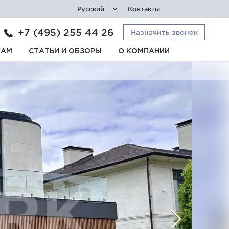
Русский
Контакты
+7 (495) 255 44 26
Назначить звонок
КАМ
СТАТЬИ И ОБЗОРЫ
О КОМПАНИИ