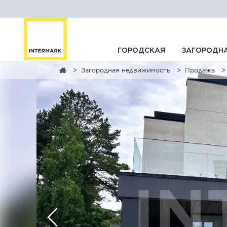
ГОРОДСКАЯ
ЗАГОРОДН
Загородная недвижимость
Продажа