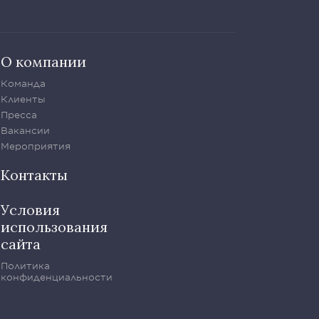
О компании
Команда
Клиенты
Пресса
Вакансии
Мероприятия
Контакты
Условия
использования
сайта
Политика
конфиденциальности