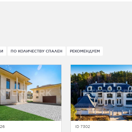
ДИ
ПО КОЛИЧЕСТВУ СПАЛЕН
РЕКОМЕНДУЕМ
126
ID 7302