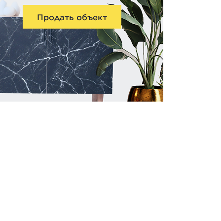
Продать объект