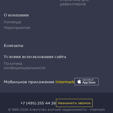
девелоперов
О компании
Команда
Мероприятия
Контакты
Условия использования сайта
Политика
конфиденциальности
Мобильное приложение
Intermark
+7 (495) 255 44 26
Назначить звонок
© 1995-2026 Агентство элитной недвижимости - Intermark