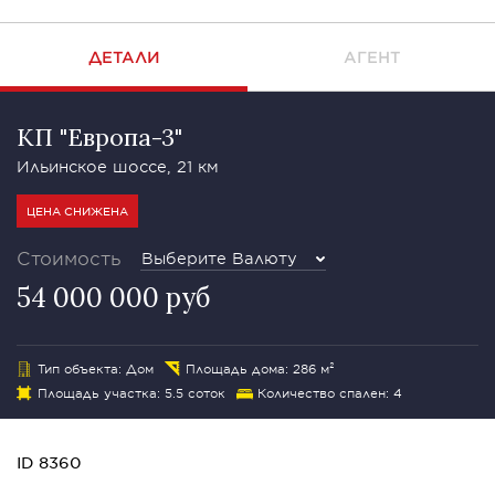
ДЕТАЛИ
АГЕНТ
КП "Европа-3"
Ильинское шоссе, 21 км
ЦЕНА СНИЖЕНА
Стоимость
Выберите Валюту
54 000 000 руб
Тип объекта: Дом
Площадь дома: 286 м²
Площадь участка: 5.5 соток
Количество спален: 4
ID 8360