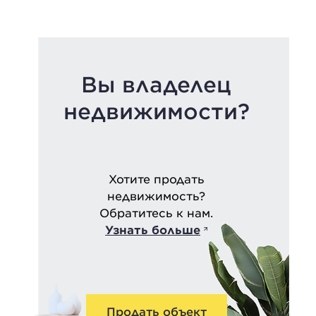
Вы владелец
недвижимости?
Хотите продать
недвижимость?
Обратитесь к нам.
Узнать больше
Продать объект