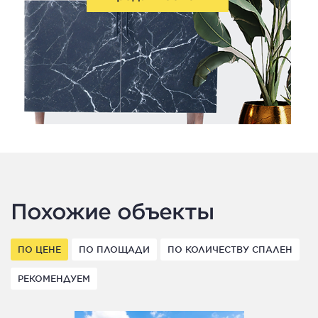
Похожие объекты
ПО ЦЕНЕ
ПО ПЛОЩАДИ
ПО КОЛИЧЕСТВУ СПАЛЕН
РЕКОМЕНДУЕМ