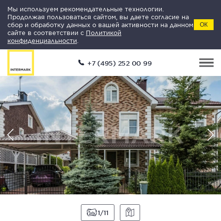
Мы используем рекомендательные технологии.
Продолжая пользоваться сайтом, вы даете согласие на
сбор и обработку данных о вашей активности на данном
ОК
сайте в соответствии с
Политикой
конфиденциальности
.
+7 (495) 252 00 99
1
11