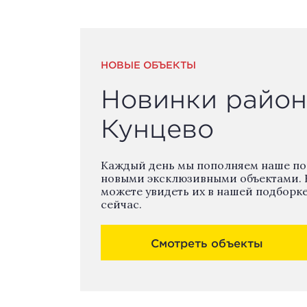
НОВЫЕ ОБЪЕКТЫ
Новинки район
Кунцево
Каждый день мы пополняем наше п
новыми эксклюзивными объектами. 
можете увидеть их в нашей подборк
сейчас.
Смотреть объекты