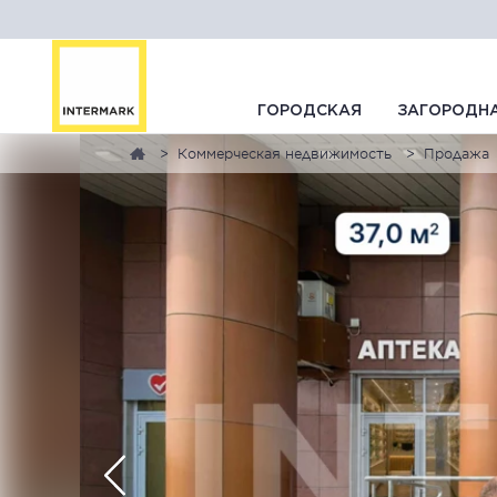
ГОРОДСКАЯ
ЗАГОРОДН
Коммерческая недвижимость
Продажа