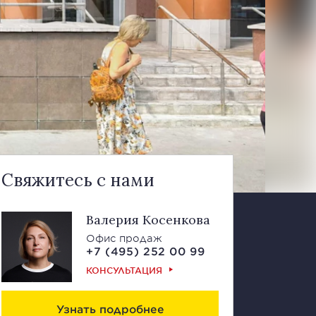
Свяжитесь с нами
Валерия Косенкова
Офис продаж
+7 (495) 252 00 99
КОНСУЛЬТАЦИЯ
Узнать подробнее