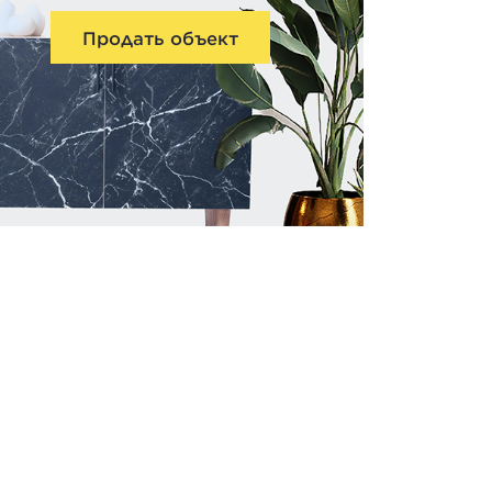
Продать объект