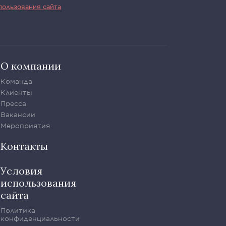
пользования сайта
О компании
Команда
Клиенты
Пресса
Вакансии
Мероприятия
Контакты
Условия
использования
сайта
Политика
конфиденциальности