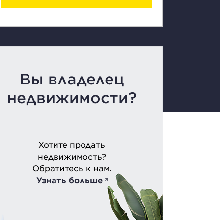
Вы владелец
недвижимости?
Хотите продать
недвижимость?
Обратитесь к нам.
Узнать больше