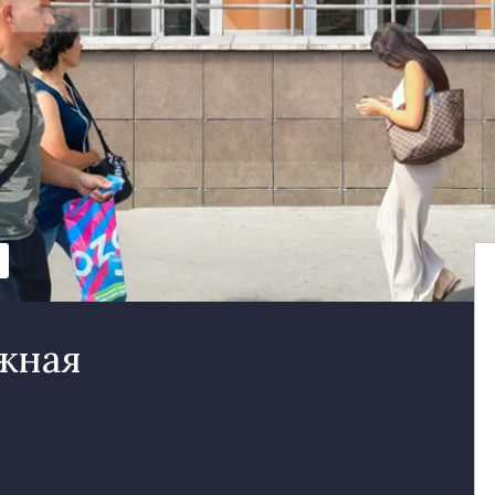
ежная