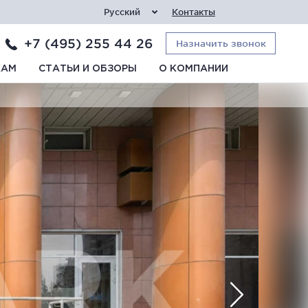
Русский
Контакты
+7 (495) 255 44 26
Назначить звонок
КАМ
СТАТЬИ И ОБЗОРЫ
О КОМПАНИИ