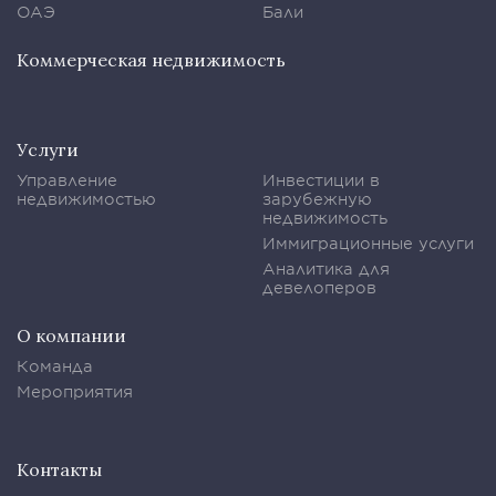
ОАЭ
Бали
Коммерческая недвижимость
Услуги
Управление
Инвестиции в
недвижимостью
зарубежную
недвижимость
Иммиграционные услуги
Аналитика для
девелоперов
О компании
Команда
Мероприятия
Контакты