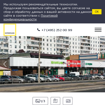
Мы используем рекомендательные технологии.
Продолжая пользоваться сайтом, вы даете согласие на
сбор и обработку данных о вашей активности на данном
ОК
сайте в соответствии с
Политикой
конфиденциальности
.
+7 (495) 252 00 99
1
3