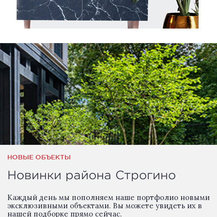
НОВЫЕ ОБЪЕКТЫ
Новинки района Строгино
Каждый день мы пополняем наше портфолио новыми
эксклюзивными объектами. Вы можете увидеть их в
нашей подборке прямо сейчас.