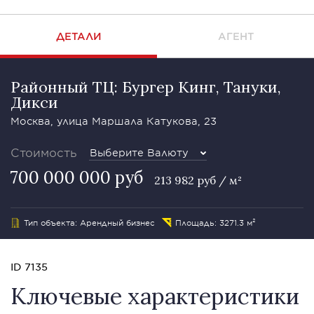
ДЕТАЛИ
АГЕНТ
Районный ТЦ: Бургер Кинг, Тануки,
Дикси
Москва, улица Маршала Катукова, 23
Стоимость
Выберите Валюту
700 000 000 руб
213 982 руб / м²
Тип объекта: Арендный бизнес
Площадь: 3271.3 м²
ID 7135
Ключевые характеристики