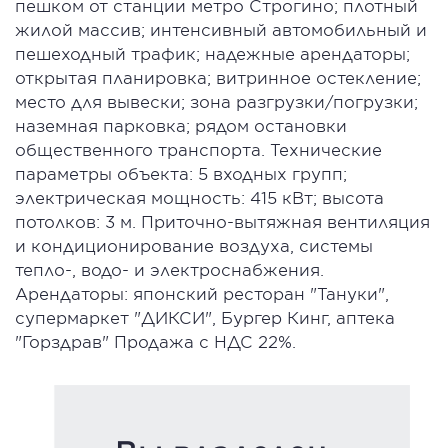
пешком от станции метро Строгино; плотный
жилой массив; интенсивный автомобильный и
пешеходный трафик; надежные арендаторы;
открытая планировка; витринное остекление;
место для вывески; зона разгрузки/погрузки;
наземная парковка; рядом остановки
общественного транспорта. Технические
параметры объекта: 5 входных групп;
электрическая мощность: 415 кВт; высота
потолков: 3 м. Приточно-вытяжная вентиляция
и кондиционирование воздуха, системы
тепло-, водо- и электроснабжения.
Арендаторы: японский ресторан "Тануки",
супермаркет "ДИКСИ", Бургер Кинг, аптека
"Горздрав" Продажа с НДС 22%.