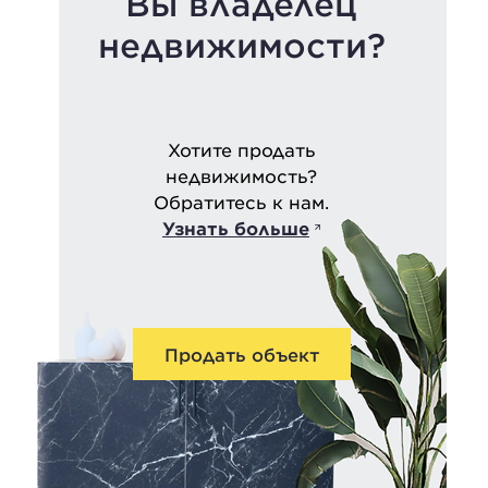
Вы владелец
недвижимости?
Хотите продать
недвижимость?
Обратитесь к нам.
Узнать больше
Продать объект