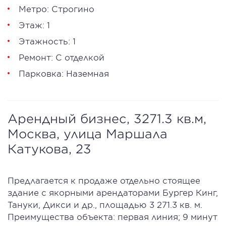
Метро: Строгино
Этаж: 1
Этажность: 1
Ремонт: С отделкой
Парковка: Наземная
Арендный бизнес, 3271.3 кв.м,
Москва, улица Маршала
Катукова, 23
Предлагается к продаже отдельно стоящее
здание с якорными арендаторами Бургер Кинг,
Тануки, Дикси и др., площадью 3 271.3 кв. м.
Преимущества объекта: первая линия; 9 минут