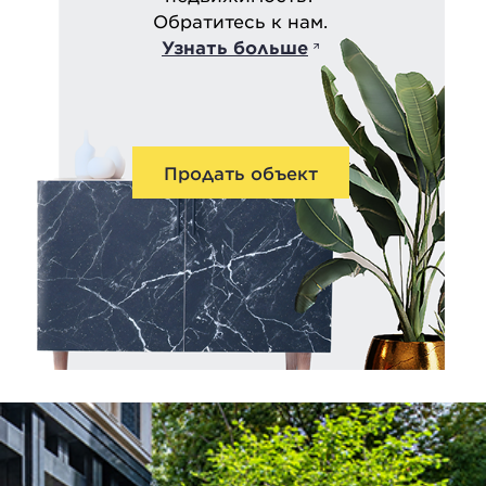
Обратитесь к нам.
Узнать больше
Продать объект