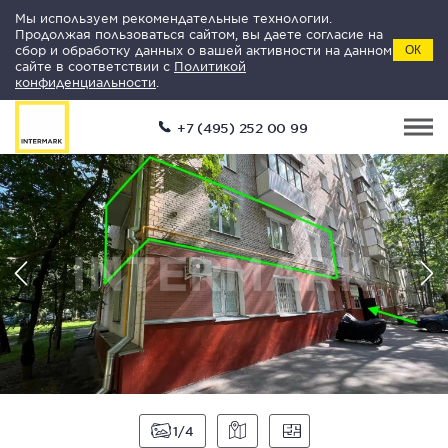
Мы используем рекомендательные технологии.
Продолжая пользоваться сайтом, вы даете согласие на
сбор и обработку данных о вашей активности на данном
ОК
сайте в соответствии с
Политикой
конфиденциальности
.
+7 (495) 252 00 99
1
4