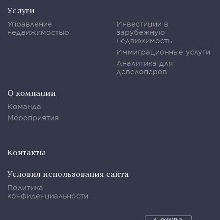
Услуги
Управление
Инвестиции в
недвижимостью
зарубежную
недвижимость
Иммиграционные услуги
Аналитика для
девелоперов
О компании
Команда
Мероприятия
Контакты
Условия использования сайта
Политика
конфиденциальности