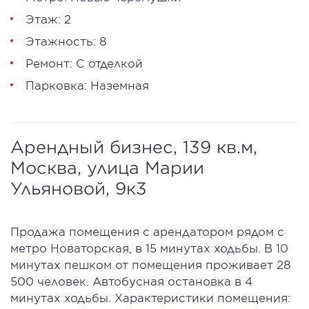
Этаж: 2
Этажность: 8
Ремонт: С отделкой
Парковка: Наземная
Арендный бизнес, 139 кв.м,
Москва, улица Марии
Ульяновой, 9к3
Продажа помещения с арендатором рядом с
метро Новаторская, в 15 минутах ходьбы. В 10
минутах пешком от помещения проживает 28
500 человек. Автобусная остановка в 4
минутах ходьбы. Характеристики помещения: