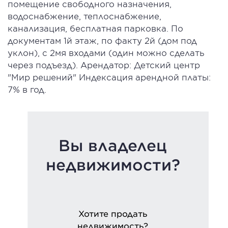
помещение свободного назначения,
водоснабжение, теплоснабжение,
канализация, бесплатная парковка. По
документам 1й этаж, по факту 2й (дом под
уклон), с 2мя входами (один можно сделать
через подъезд). Арендатор: Детский центр
"Мир решений" Индексация арендной платы:
7% в год.
Вы владелец
недвижимости?
Хотите продать
недвижимость?