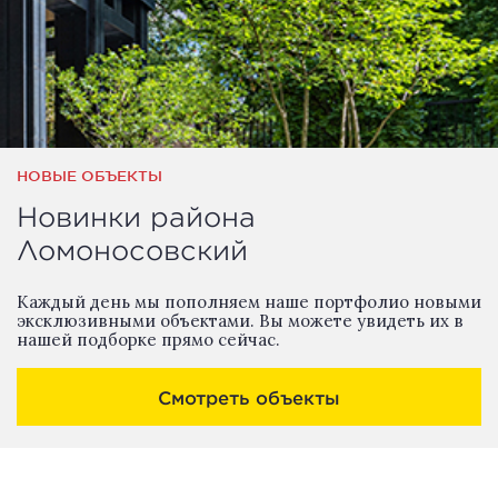
НОВЫЕ ОБЪЕКТЫ
Новинки района
Ломоносовский
Каждый день мы пополняем наше портфолио новыми
эксклюзивными объектами. Вы можете увидеть их в
нашей подборке прямо сейчас.
Смотреть объекты