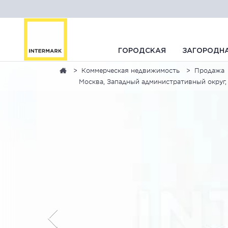
ГОРОДСКАЯ
ЗАГОРОДН
Коммерческая недвижимость
Продажа
Москва, Западный административный округ,