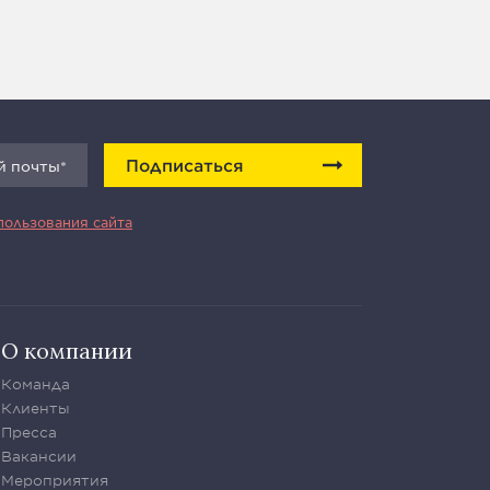
Подписаться
пользования сайта
О компании
Команда
Клиенты
Пресса
Вакансии
Мероприятия