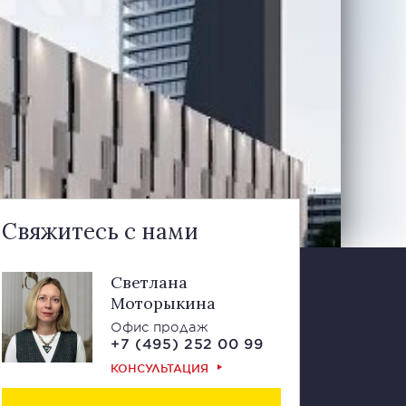
Свяжитесь с нами
Светлана
Моторыкина
Офис продаж
+7 (495) 252 00 99
КОНСУЛЬТАЦИЯ