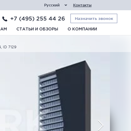
Русский
Контакты
+7 (495) 255 44 26
Назначить звонок
КАМ
СТАТЬИ И ОБЗОРЫ
О КОМПАНИИ
 ID 7129