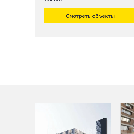
Смотреть объекты