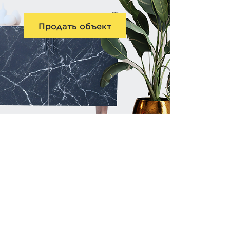
Продать объект