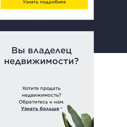
Узнать подробнее
Вы владелец
недвижимости?
Хотите продать
недвижимость?
Обратитесь к нам.
Узнать больше