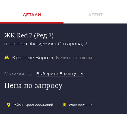
ДЕТАЛИ
АГЕНТ
ЖК Red 7 (Ред 7)
проспект Академика Сахарова, 7
Красные Ворота
6 мин. пешком
Стоимость
Выберите Валюту
Цена по запросу
Район:
Красносельский
Этажность: 19