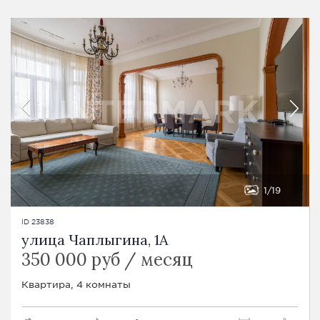
1
19
ID 23838
улица Чаплыгина, 1A
350 000 руб / месяц
Квартира, 4 комнаты