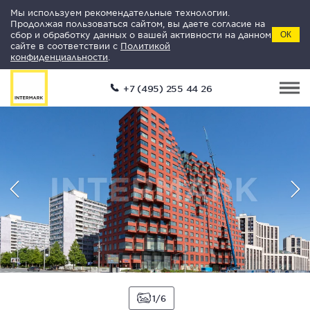
Мы используем рекомендательные технологии.
Продолжая пользоваться сайтом, вы даете согласие на
сбор и обработку данных о вашей активности на данном
ОК
сайте в соответствии с
Политикой
конфиденциальности
.
+7 (495) 255 44 26
1
6