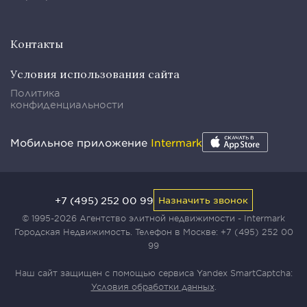
Контакты
Условия использования сайта
Политика
конфиденциальности
Мобильное приложение
Intermark
+7 (495) 252 00 99
Назначить звонок
© 1995-2026 Агентство элитной недвижимости - Intermark
Городская Недвижимость. Телефон в Москве:
+7 (495) 252 00
99
Наш сайт защищен с помощью сервиса Yandex SmartCaptcha:
Условия обработки данных
.