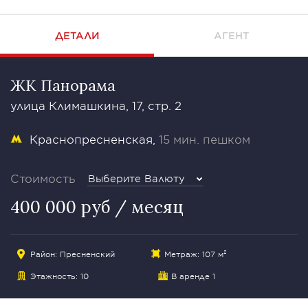
ДЕТАЛИ
АГЕНТ
ЖК Панорама
улица Климашкина, 17, стр. 2
Краснопресненская
15 мин. пешком
Стоимость
Выберите Валюту
400 000 руб / месяц
Район:
Пресненский
Метраж: 107 м²
Этажность: 10
В аренде 1