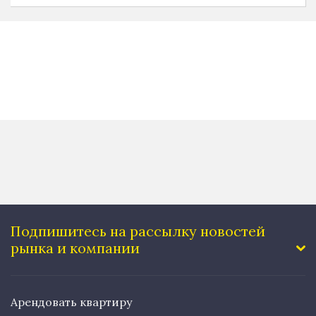
Подпишитесь на рассылку
новостей
рынка и компании
Арендовать квартиру