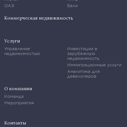
ОАЭ
Бали
Коммерческая недвижимость
Услуги
Управление
Инвестиции в
недвижимостью
зарубежную
недвижимость
Иммиграционные услуги
Аналитика для
девелоперов
О компании
Команда
Мероприятия
Контакты