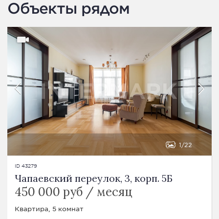
Объекты рядом
1
22
ID 43279
Чапаевский переулок, 3, корп. 5Б
450 000 руб / месяц
Квартира, 5 комнат