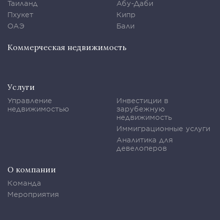
Таиланд
Абу-Даби
Пхукет
Кипр
ОАЭ
Бали
Коммерческая недвижимость
Услуги
Управление
Инвестиции в
недвижимостью
зарубежную
недвижимость
Иммиграционные услуги
Аналитика для
девелоперов
О компании
Команда
Мероприятия