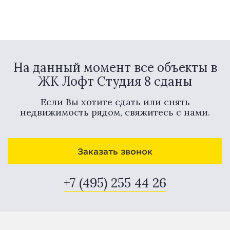
На данный момент все объекты в
ЖК Лофт Студия 8 сданы
Если Вы хотите сдать или снять
недвижимость рядом, свяжитесь с нами.
Заказать звонок
+7 (495) 255 44 26