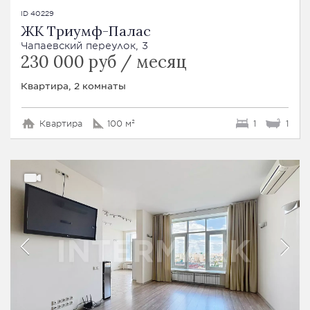
ID 40229
ЖК Триумф-Палас
Чапаевский переулок, 3
230 000 руб / месяц
Квартира, 2 комнаты
Квартира
100 м²
1
1