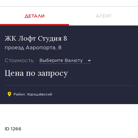
ДЕТАЛИ
АГЕНТ
ЖК Лофт Студия 8
проезд Аэропорта, 8
Стоимость
Выберите Валюту
Цена по запросу
Район:
Хорошёвский
ID 1266