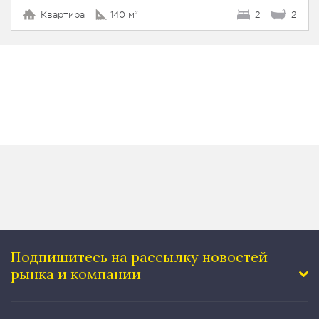
Квартира
140 м²
2
2
Подпишитесь на рассылку
новостей
рынка и компании