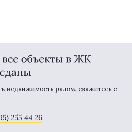
все объекты в ЖК
 сданы
ть недвижимость рядом, свяжитесь с
95) 255 44 26