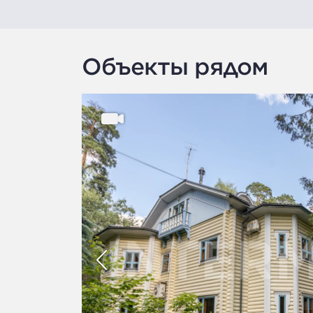
Объекты рядом