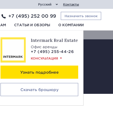
Русский
Контакты
+7 (495) 252 00 99
Назначить звонок
Свяжитесь с нами
КАМ
СТАТЬИ И ОБЗОРЫ
О КОМПАНИИ
Intermark Real Estate
Офис аренды
+7 (495) 255-44-26
КОНСУЛЬТАЦИЯ
Узнать подробнее
Скачать брошюру