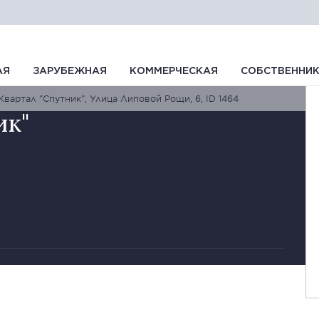
АЯ
ЗАРУБЕЖНАЯ
КОММЕРЧЕСКАЯ
СОБСТВЕННИ
Квартал "Спутник", Улица Липовой Рощи, 6, ID 1464
ик"