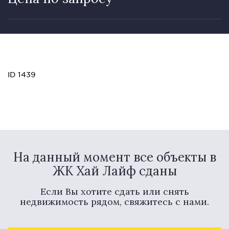
ID 1439
На данный момент все объекты в
ЖК Хай Лайф сданы
Если Вы хотите сдать или снять
недвижимость рядом, свяжитесь с нами.