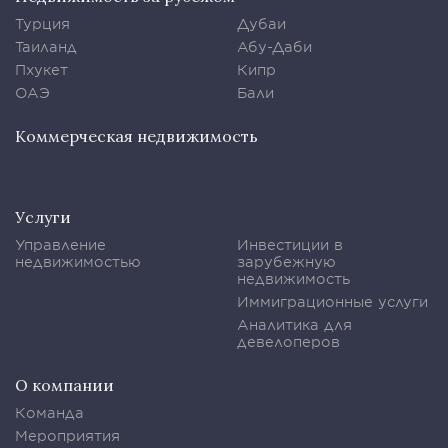
Турция
Дубаи
Таиланд
Абу-Даби
Пхукет
Кипр
ОАЭ
Бали
Коммерческая недвижимость
Услуги
Управление
Инвестиции в
недвижимостью
зарубежную
недвижимость
Иммиграционные услуги
Аналитика для
девелоперов
О компании
Команда
Мероприятия