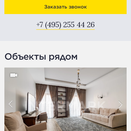
Заказать звонок
+7 (495) 255 44 26
Объекты рядом