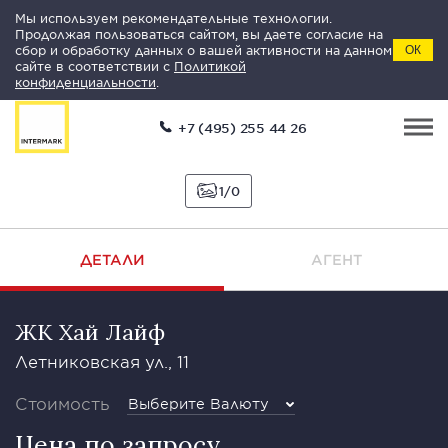
Мы используем рекомендательные технологии.
Продолжая пользоваться сайтом, вы даете согласие на
сбор и обработку данных о вашей активности на данном
ОК
сайте в соответствии с
Политикой
конфиденциальности
.
+7 (495) 255 44 26
1
0
ДЕТАЛИ
АГЕНТ
ЖК Хай Лайф
Летниковская ул., 11
Стоимость
Выберите Валюту
Цена по запросу