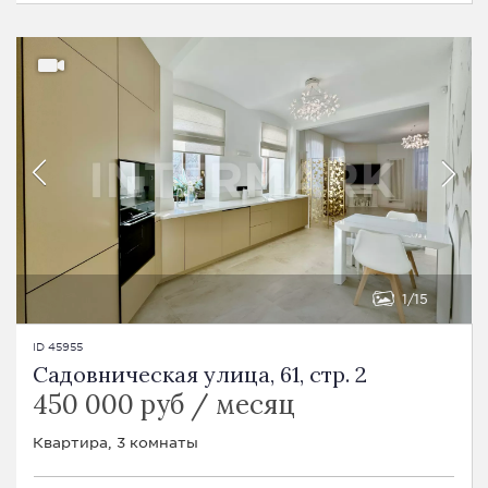
1
15
ID 45955
Садовническая улица, 61, стр. 2
450 000 руб / месяц
Квартира, 3 комнаты