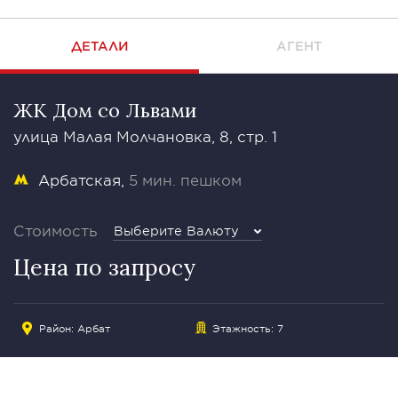
ДЕТАЛИ
АГЕНТ
ЖК Дом со Львами
улица Малая Молчановка, 8, стр. 1
Арбатская
5 мин. пешком
Стоимость
Выберите Валюту
Цена по запросу
Район:
Арбат
Этажность: 7