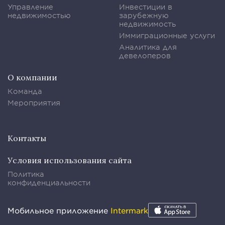
Управление
Инвестиции в
недвижимостью
зарубежную
недвижимость
Иммиграционные услуги
Аналитика для
девелоперов
О компании
Команда
Мероприятия
Контакты
Условия использования сайта
Политика
конфиденциальности
Мобильное приложение
Intermark