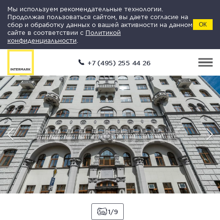
Мы используем рекомендательные технологии.
Продолжая пользоваться сайтом, вы даете согласие на
сбор и обработку данных о вашей активности на данном
ОК
сайте в соответствии с
Политикой
конфиденциальности
.
+7 (495) 255 44 26
1
9