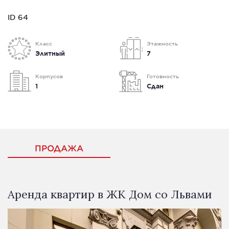
ID 64
Класс
Этажность
Элитный
7
Корпусов
Готовность
1
Сдан
ПРОДАЖА
Аренда квартир в ЖК Дом со Львами