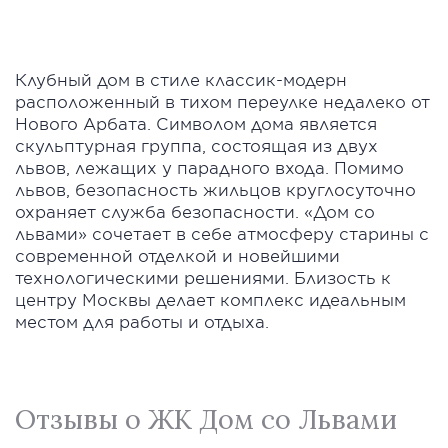
Клубный дом в стиле классик-модерн
расположенный в тихом переулке недалеко от
Нового Арбата. Символом дома является
скульптурная группа, состоящая из двух
львов, лежащих у парадного входа. Помимо
львов, безопасность жильцов круглосуточно
охраняет служба безопасности. «Дом со
львами» сочетает в себе атмосферу старины с
современной отделкой и новейшими
технологическими решениями. Близость к
центру Москвы делает комплекс идеальным
местом для работы и отдыха.
Отзывы о ЖК Дом со Львами