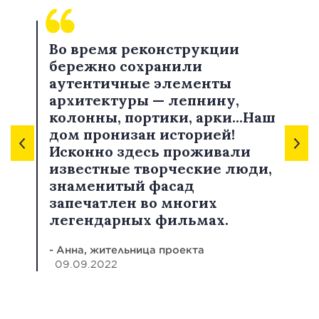
Во время реконструкции
бережно сохранили
аутентичные элементы
архитектуры — лепнину,
колонны, портики, арки...Наш
дом пронизан историей!
Исконно здесь проживали
известные творческие люди,
знаменитый фасад
запечатлен во многих
легендарных фильмах.
- Анна, жительница проекта
09.09.2022