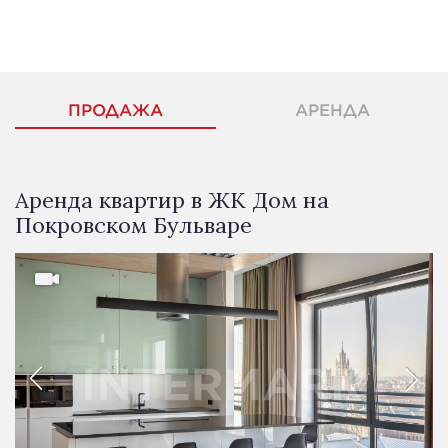
ПРОДАЖА
АРЕНДА
Аренда квартир в ЖК Дом на
Покровском Бульваре