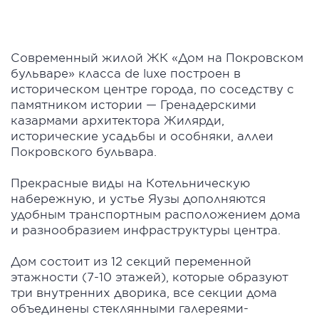
Современный жилой ЖК «Дом на Покровском
бульваре» класса de luxe построен в
историческом центре города, по соседству с
памятником истории — Гренадерскими
казармами архитектора Жилярди,
исторические усадьбы и особняки, аллеи
Покровского бульвара.
Прекрасные виды на Котельническую
набережную, и устье Яузы дополняются
удобным транспортным расположением дома
и разнообразием инфраструктуры центра.
Дом состоит из 12 секций переменной
этажности (7-10 этажей), которые образуют
три внутренних дворика, все секции дома
объединены стеклянными галереями-