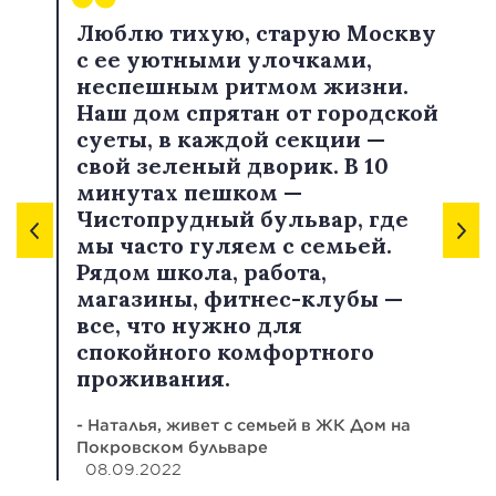
Люблю тихую, старую Москву
с ее уютными улочками,
неспешным ритмом жизни.
Наш дом спрятан от городской
суеты, в каждой секции —
свой зеленый дворик. В 10
минутах пешком —
Чистопрудный бульвар, где
мы часто гуляем с семьей.
Рядом школа, работа,
магазины, фитнес-клубы —
все, что нужно для
спокойного комфортного
проживания.
- Наталья, живет с семьей в ЖК Дом на
Покровском бульваре
08.09.2022