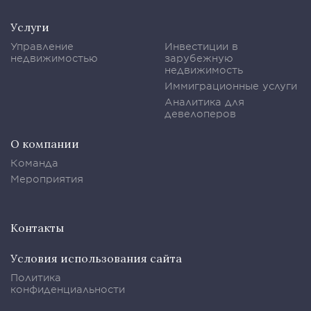
Услуги
Управление
Инвестиции в
недвижимостью
зарубежную
недвижимость
Иммиграционные услуги
Аналитика для
девелоперов
О компании
Команда
Мероприятия
Контакты
Условия использования сайта
Политика
конфиденциальности