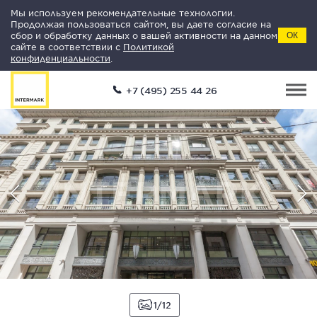
Мы используем рекомендательные технологии.
Продолжая пользоваться сайтом, вы даете согласие на
сбор и обработку данных о вашей активности на данном
ОК
сайте в соответствии с
Политикой
конфиденциальности
.
+7 (495) 255 44 26
1
12