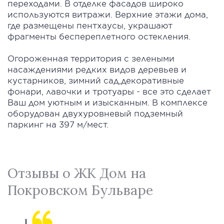
переходами. В отделке фасадов широко
используются витражи. Верхние этажи дома,
где размещены пентхаусы, украшают
фрагменты беспереплетного остекления.
Огороженная территория с зелеными
насаждениями редких видов деревьев и
кустарников, зимний сад,декоративные
фонари, лавочки и тротуары - все это сделает
Ваш дом уютным и изысканным. В комплексе
оборудован двухуровневый подземный
паркинг на 397 м/мест.
Отзывы о ЖК Дом на
Покровском Бульваре