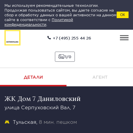
Мы используем рекомендательные технологии.
Продолжая пользоваться сайтом, вы даете согласие на
сбор и обработку данных о вашей активности на данном
ОК
сайте в соответствии с
Политикой
конфиденциальности
.
+7 (495) 255 44 26
1
0
ДЕТАЛИ
АГЕНТ
ЖК Дом 7 Даниловский
улица Серпуховский Вал, 7
Тульская
8 мин. пешком