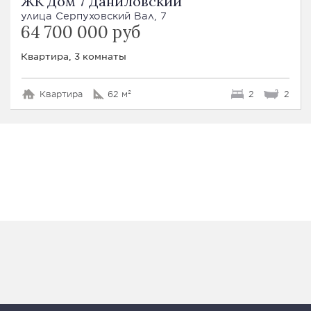
ЖК Дом 7 Даниловский
улица Серпуховский Вал, 7
64 700 000 руб
Квартира, 3 комнаты
Квартира
62 м²
2
2