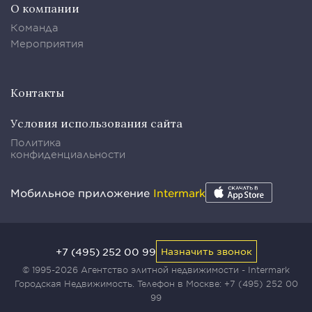
О компании
Команда
Мероприятия
Контакты
Условия использования сайта
Политика
конфиденциальности
Мобильное приложение
Intermark
+7 (495) 252 00 99
Назначить звонок
© 1995-2026 Агентство элитной недвижимости - Intermark
Городская Недвижимость. Телефон в Москве:
+7 (495) 252 00
99