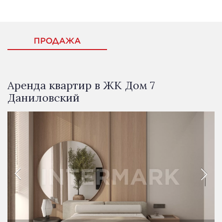
ПРОДАЖА
Аренда квартир в ЖК Дом 7
Даниловский