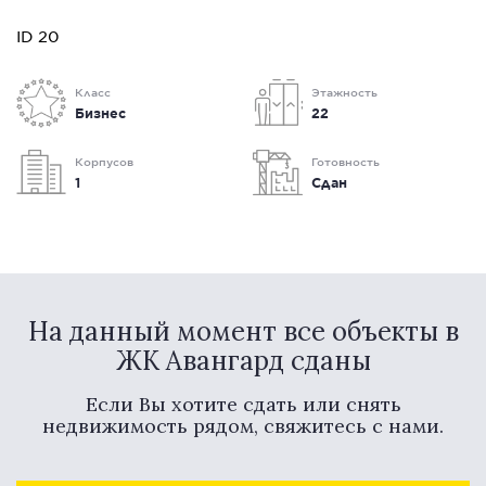
ID 20
Класс
Этажность
Бизнес
22
Корпусов
Готовность
1
Сдан
На данный момент все объекты в
ЖК Авангард сданы
Если Вы хотите сдать или снять
недвижимость рядом, свяжитесь с нами.