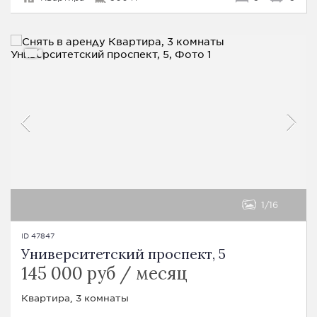
1
16
ID 47847
Университетский проспект, 5
145 000 руб / месяц
Квартира, 3 комнаты