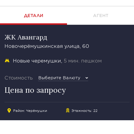
ДЕТАЛИ
АГЕНТ
ЖК Авангард
Новочерёмушкинская улица, 60
Новые черемушки
5 мин. пешком
Стоимость
Выберите Валюту
Цена по запросу
Район:
Черёмушки
Этажность: 22