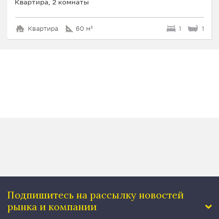
Квартира, 2 комнаты
Квартира
60 м²
1
1
Подпишитесь на рассылку
новостей
рынка и компании