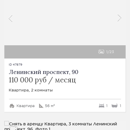
1
23
ID 47879
Ленинский проспект, 90
110 000 руб / месяц
Квартира, 2 комнаты
Квартира
56 м²
1
1