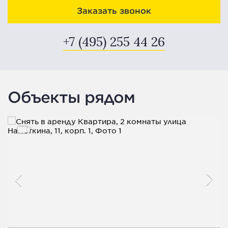
Заказать звонок
+7 (495) 255 44 26
Объекты рядом