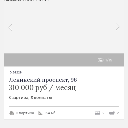
1
19
ID 26229
Ленинский проспект, 96
310 000 руб / месяц
Квартира, 3 комнаты
Квартира
134 м²
2
2