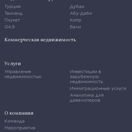
Турция
Дубаи
Таиланд
Абу-Даби
Пхукет
Кипр
ОАЭ
Бали
Коммерческая недвижимость
Услуги
Управление
Инвестиции в
недвижимостью
зарубежную
недвижимость
Иммиграционные услуги
Аналитика для
девелоперов
О компании
Команда
Мероприятия