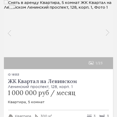
1
23
ID 18553
ЖК Квартал на Ленинском
Ленинский проспект, 128, корп. 1
1 000 000 руб / месяц
Квартира, 5 комнат
Квартира
300 м²
3
3