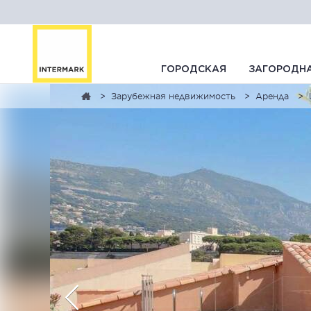
ГОРОДСКАЯ
ЗАГОРОДН
Зарубежная недвижимость
Аренда