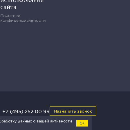
сайта
Политика
конфиденциальности
+7 (495) 252 00 99
Назначить звонок
обработку данных о вашей активности
ОК