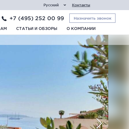
Русский
Контакты
+7 (495) 252 00 99
Назначить звонок
КАМ
СТАТЬИ И ОБЗОРЫ
О КОМПАНИИ