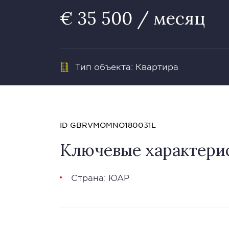
€ 35 500 / месяц
Тип объекта: Квартира
ID GBRVMOMNO180031L
Ключевые характери
Страна: ЮАР