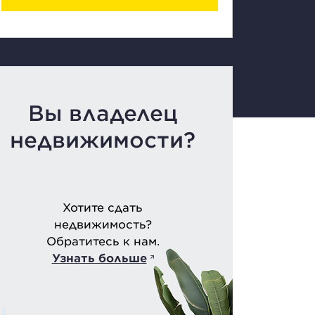
Вы владелец
недвижимости?
Хотите сдать
недвижимость?
Обратитесь к нам.
Узнать больше