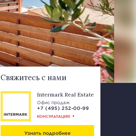
Свяжитесь с нами
Intermark Real Estate
Офис продаж
+7 (495) 252-00-99
КОНСУЛЬТАЦИЯ
Узнать подробнее