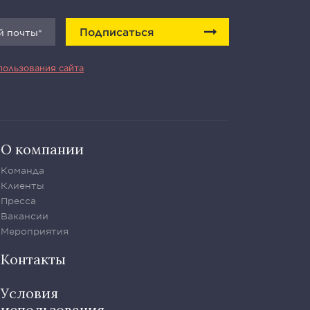
Подписаться
пользования сайта
О компании
Команда
Клиенты
Пресса
Вакансии
Мероприятия
Контакты
Условия
использования