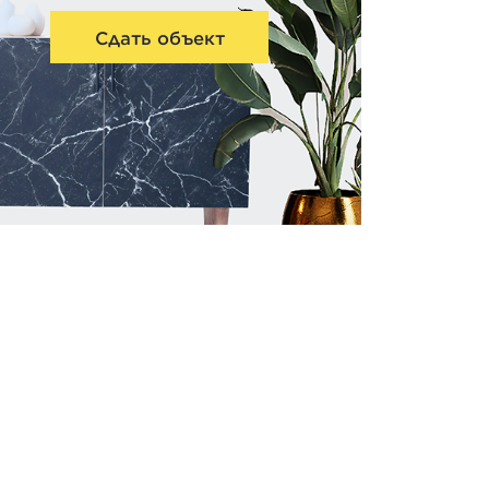
Сдать объект