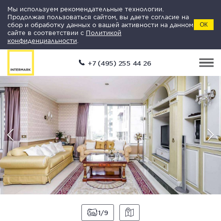
Мы используем рекомендательные технологии.
Продолжая пользоваться сайтом, вы даете согласие на
сбор и обработку данных о вашей активности на данном
ОК
сайте в соответствии с
Политикой
конфиденциальности
.
+7 (495) 255 44 26
1
9