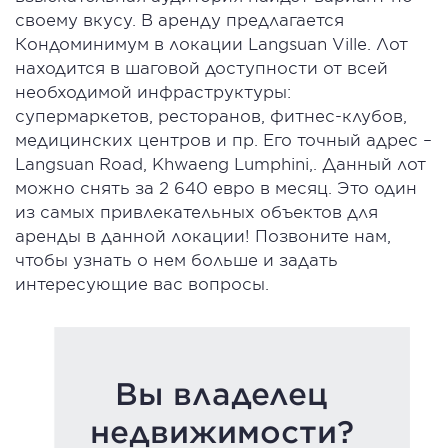
своему вкусу. В аренду предлагается
Кондоминимум в локации Langsuan Ville. Лот
находится в шаговой доступности от всей
необходимой инфраструктуры:
супермаркетов, ресторанов, фитнес-клубов,
медицинских центров и пр. Его точный адрес –
Langsuan Road, Khwaeng Lumphini,. Данный лот
можно снять за 2 640 евро в месяц. Это один
из самых привлекательных объектов для
аренды в данной локации! Позвоните нам,
чтобы узнать о нем больше и задать
интересующие вас вопросы.
Вы владелец
недвижимости?