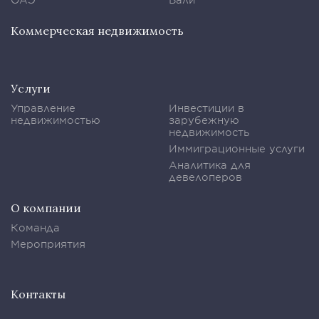
Коммерческая недвижимость
Услуги
Управление
Инвестиции в
недвижимостью
зарубежную
недвижимость
Иммиграционные услуги
Аналитика для
девелоперов
О компании
Команда
Мероприятия
Контакты