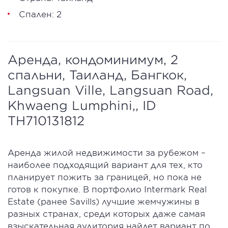
Спален: 2
Аренда, кондоминимум, 2
спальни, Таиланд, Бангкок,
Langsuan Ville, Langsuan Road,
Khwaeng Lumphini,, ID
TH710131812
Аренда жилой недвижимости за рубежом –
наиболее подходящий вариант для тех, кто
планирует пожить за границей, но пока не
готов к покупке. В портфолио Intermark Real
Estate (ранее Savills) лучшие жемчужины в
разных странах, среди которых даже самая
взыскательная аудитория найдет вариант по