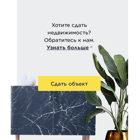
Хотите сдать
недвижимость?
Обратитесь к нам.
Узнать больше
Сдать объект