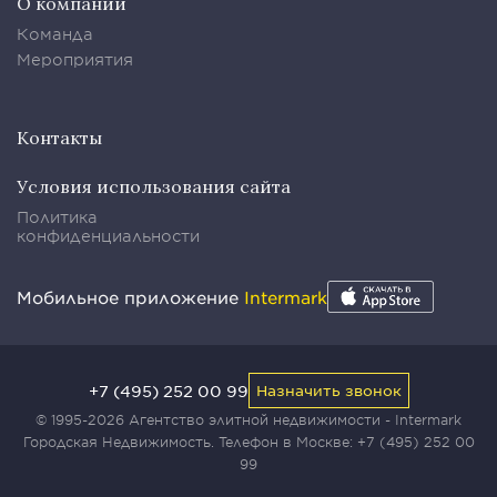
О компании
Команда
Мероприятия
Контакты
Условия использования сайта
Политика
конфиденциальности
Мобильное приложение
Intermark
+7 (495) 252 00 99
Назначить звонок
© 1995-2026 Агентство элитной недвижимости - Intermark
Городская Недвижимость. Телефон в Москве:
+7 (495) 252 00
99