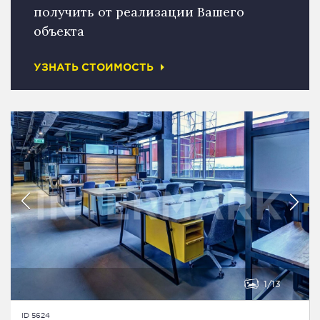
получить от реализации Вашего
объекта
УЗНАТЬ СТОИМОСТЬ
1
13
ID 5624