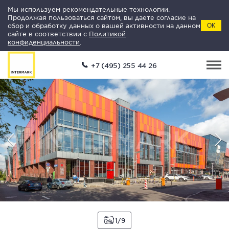
Мы используем рекомендательные технологии.
Продолжая пользоваться сайтом, вы даете согласие на
сбор и обработку данных о вашей активности на данном
ОК
сайте в соответствии с
Политикой
конфиденциальности
.
+7 (495) 255 44 26
1
9