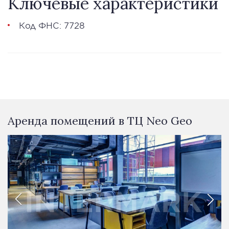
Ключевые характеристики
Код ФНС: 7728
Аренда помещений в ТЦ Neo Geo