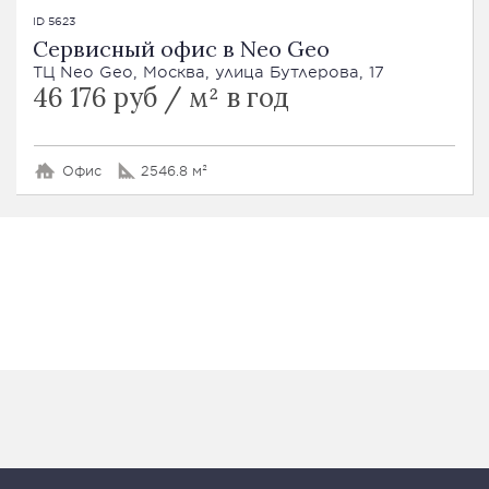
ID 5623
Сервисный офис в Neo Geo
ТЦ Neo Geo, Москва, улица Бутлерова, 17
46 176 руб / м² в год
Офис
2546.8 м²