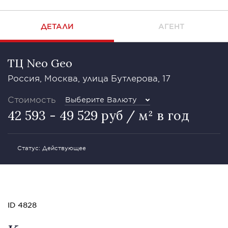
ДЕТАЛИ
АГЕНТ
ТЦ Neo Geo
Россия, Москва, улица Бутлерова, 17
Стоимость
Выберите Валюту
42 593 - 49 529 руб / м² в год
Статус: Действующее
ID 4828