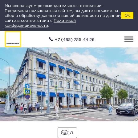
Мы используем рекомендательные технологии.
Продолжая пользоваться сайтом, вы даете согласие на
сбор и обработку данных о вашей активности на данном
ОК
сайте в соответствии с
Политикой
конфиденциальности
.
+7 (495) 255 44 26
1
1