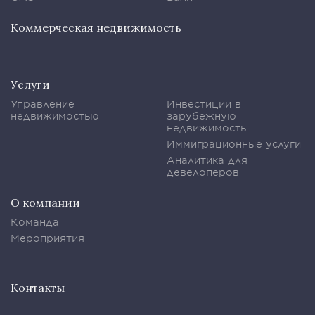
Коммерческая недвижимость
Услуги
Управление
Инвестиции в
недвижимостью
зарубежную
недвижимость
Иммиграционные услуги
Аналитика для
девелоперов
О компании
Команда
Мероприятия
Контакты