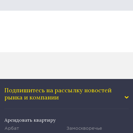
Подпишитесь на рассылку
новостей
рынка и компании
Арендовать квартиру
Арбат
Замоскворечье