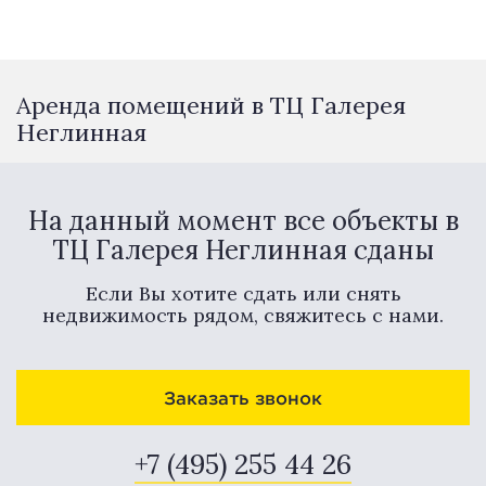
Аренда помещений в ТЦ Галерея
Неглинная
На данный момент все объекты в
ТЦ Галерея Неглинная сданы
Если Вы хотите сдать или снять
недвижимость рядом, свяжитесь с нами.
Заказать звонок
+7 (495) 255 44 26