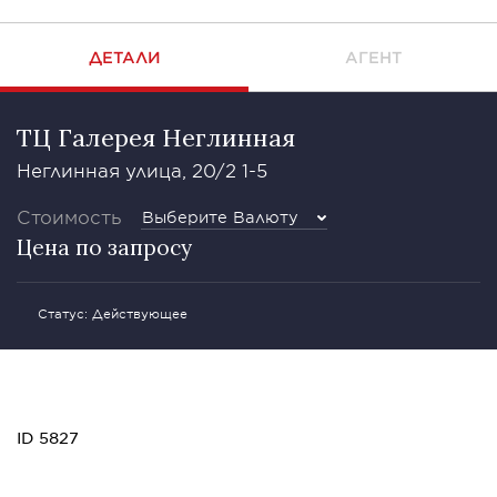
ДЕТАЛИ
АГЕНТ
ТЦ Галерея Неглинная
Неглинная улица, 20/2 1-5
Стоимость
Выберите Валюту
Цена по запросу
Статус: Действующее
ID 5827